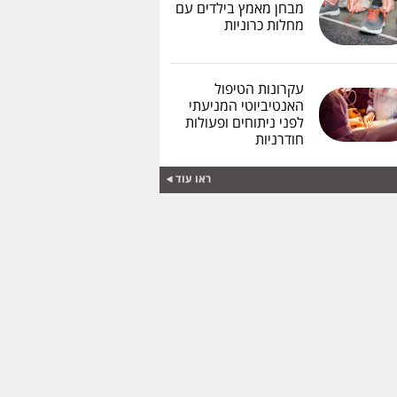
מבחן מאמץ בילדים עם
מחלות כרוניות
עקרונות הטיפול
האנטיביוטי המניעתי
לפני ניתוחים ופעולות
חודרניות
ראו עוד