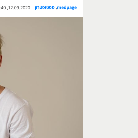
medpage
,
טסטוסטרון
12.09.2020, 16:40