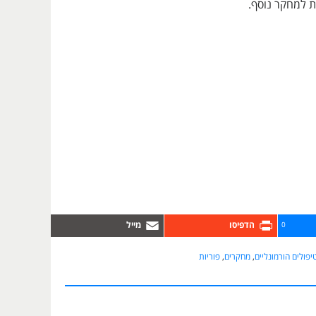
ת למחקר נוסף.
0
יפולים הורמונליים
,
מחקרים
,
פוריות