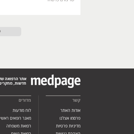
ט
אתר הרפואה של
חדשות, מחקרים,
קשר
מדורים
אודות האתר
לוח מודעות
פרסמו אצלנו
מאגר רופאים ראשי
מדיניות פרטיות
רפואת משפחה
הצהרת נגישות
רפואת נשים