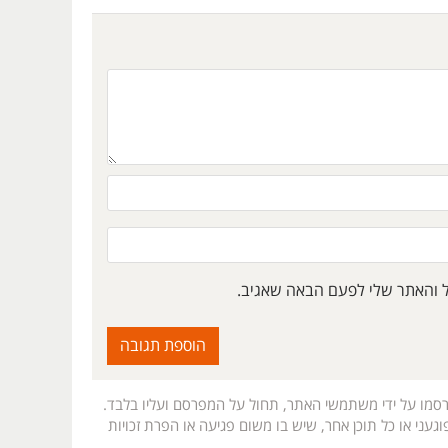
ל והאתר שלי לפעם הבאה שאגיב.
רסמו על ידי משתמשי האתר, תחול על המפרסם ועליו בלבד.
געני או כל תוכן אחר, שיש בו משום פגיעה או הפרת זכויות