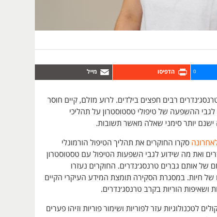
0
טרנסג׳נדרים רבים חפצים בילדים. לרוע מזלם, קיים חוסר
לגבי ההשפעה של טיפולי טסטוסטרון על תהליכי
 ישנם יותר סימני שאלה מאשר תשובות.
אחרונה
סקרו החוקרים את תהליך הטיפול הורמונלי
רים ואת מה שידוע לגבי השפעות הטיפול עם טסטוסטרון
 של אותם גברים טרנסג׳נדרים. החוקרים נעזרו
 של חיות. במסגרת הסקירה תומצת המידע העיקרי הקיים
ות ושאיפות הוריות בקרב טרנסג׳נדרים.
לים לטכנולוגיות עזר לפוריות ושימור פוריות וזיהו פערים