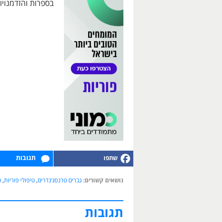
בספרות והזדמנויו
תגובות
נושאים קשורים:
גברים טרנסג׳נדרים
,
טיפולי פוריות
,
ט
תגובות