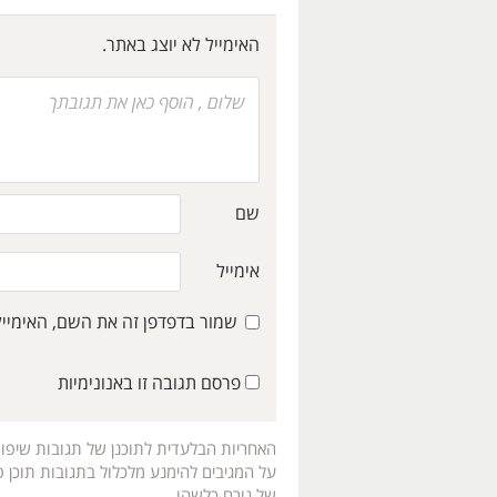
האימייל לא יוצג באתר.
שם
אימייל
שמור בדפדפן זה את השם, האימיי
פרסם תגובה זו באנונימיות
האחריות הבלעדית לתוכנן של תגובות שיפו
על המגיבים להימנע מלכלול בתגובות תוכן פו
של גורם כלשהו