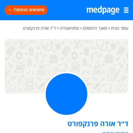
מחפשים מומחה?
עמוד הבית
>
מאגר הרופאים
>
פסיכיאטריה
>
ד"ר אורה פרנקפורט
ד״ר אורה פרנקפורט