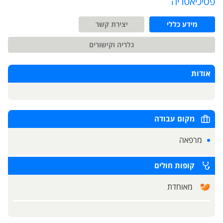
פסיכיאטריה
מידע כללי
יצירת קשר
גלריה וקישורים
אודות
מקום עבודה
מרפאה
קופות חולים
מאוחדת