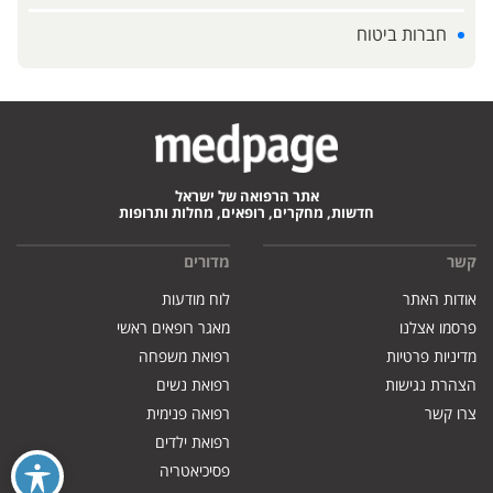
חברות ביטוח
אתר הרפואה של ישראל
חדשות, מחקרים, רופאים, מחלות ותרופות
קשר
מדורים
אודות האתר
לוח מודעות
פרסמו אצלנו
מאגר רופאים ראשי
מדיניות פרטיות
רפואת משפחה
הצהרת נגישות
רפואת נשים
צרו קשר
רפואה פנימית
רפואת ילדים
פסיכיאטריה