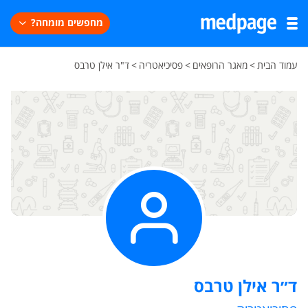
מחפשים מומחה?
עמוד הבית
>
מאגר הרופאים
>
פסיכיאטריה
>
ד"ר אילן טרבס
ד״ר אילן טרבס