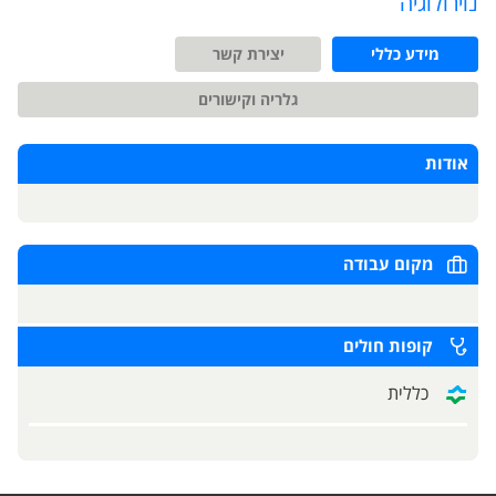
נוירולוגיה
מידע כללי
יצירת קשר
גלריה וקישורים
אודות
מקום עבודה
קופות חולים
כללית