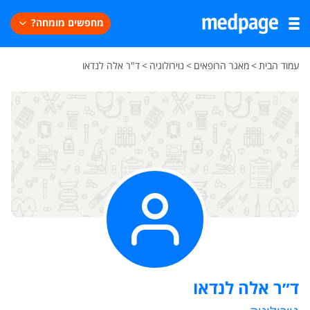
מחפשים מומחה?
עמוד הבית
>
מאגר הרופאים
>
נוירולוגיה
>
ד"ר אלה לנדאו
ד״ר אלה לנדאו