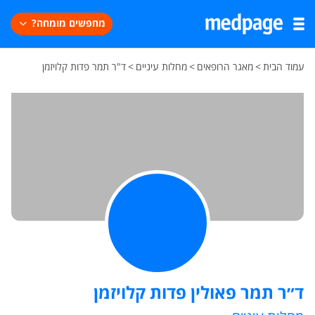
מחפשים מומחה?
עמוד הבית
>
מאגר הרופאים
>
מחלות עיניים
>
ד"ר תמר פדות קלויזמן
ד״ר תמר פאולין פדות קלויזמן