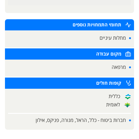
תחומי התמחויות נוספים
מחלות עיניים
מקום עבודה
מרפאה
קופות חולים
כללית
לאומית
חברות ביטוח - כלל, הראל, מנורה, פניקס, אילון