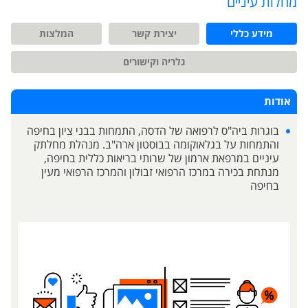
מחלות עיניים
מידע כללי
יצירת קשר
המלצות
גלריה וקישורים
אודות
בוגרות ביה"ס לרפואה של הדסה, התמחות בבני ציון בחיפה
והתמחות על בגלאוקומה בבוסטון ארה"ב. מנהלת מחלתק
עיניים במרפאת ארמון של שרותי בריאות כללית בחיפה,
מנתחת בכירה במרכז הרפואי זבולון והמרכז הרפואי מעין
בחיפה