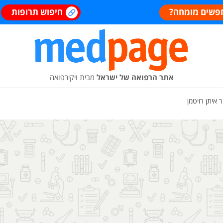
פשים מומחה?
חיפוש תרופות
אתר הרפואה של ישראל
מבית ויקירפואה
 איתן רויטמן