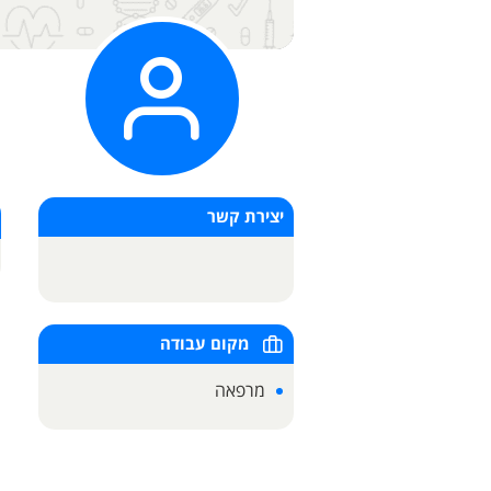
יצירת קשר
מקום עבודה
מרפאה