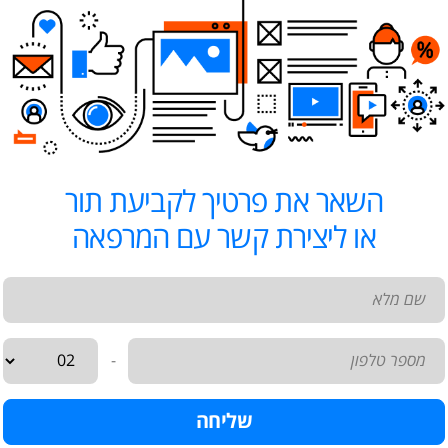
השאר את פרטיך לקביעת תור
או ליצירת קשר עם המרפאה
-