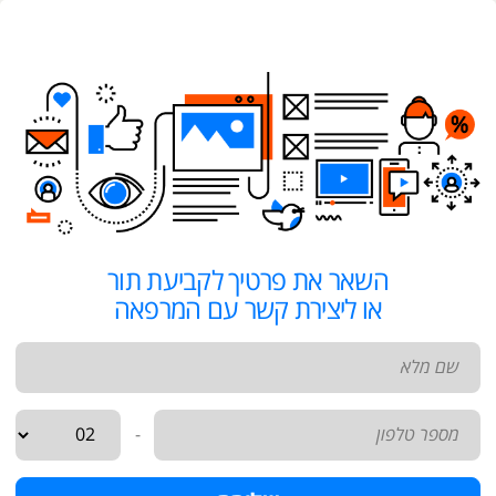
השאר את פרטיך לקביעת תור
או ליצירת קשר עם המרפאה
-