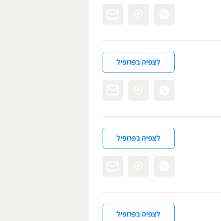
לצפיה בפרופיל
לצפיה בפרופיל
לצפיה בפרופיל