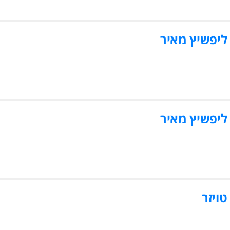
ליפשיץ מאיר
ליפשיץ מאיר
טויזר