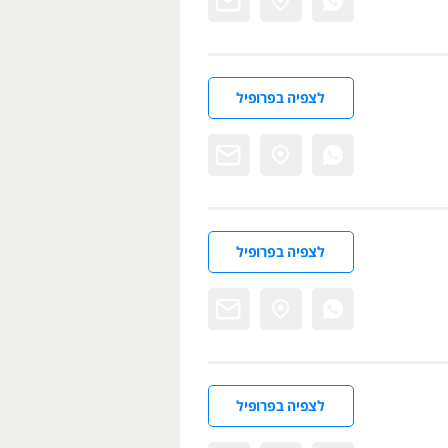
לצפיה בפרופיל
לצפיה בפרופיל
לצפיה בפרופיל