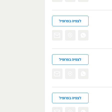
לצפיה בפרופיל
לצפיה בפרופיל
לצפיה בפרופיל