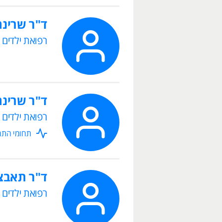
ד"ר שרינה
רפואת ילדים
ד"ר שרינה
רפואת ילדים
תחומי התמח
ד"ר תאבצ
רפואת ילדים