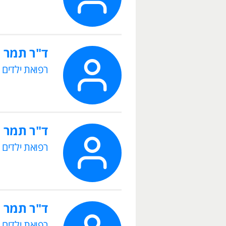
ד"ר תמר 
רפואת ילדים
ד"ר תמר א
רפואת ילדים
ד"ר תמר ע
רפואת ילדים