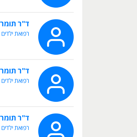
ד"ר תומר 
רפואת ילדים
ד"ר תומר 
רפואת ילדים
ד"ר תומר 
רפואת ילדים