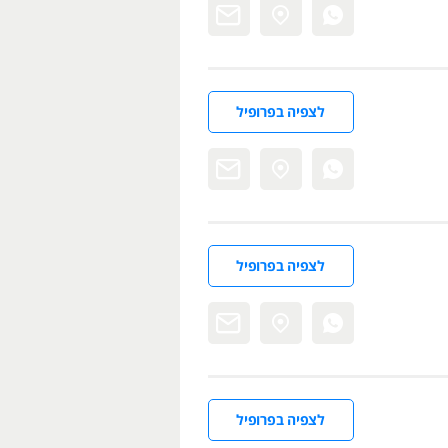
לצפיה בפרופיל
לצפיה בפרופיל
לצפיה בפרופיל