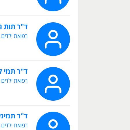
ד"ר תות ג
רפואת ילדים
ד"ר תמי ל
רפואת ילדים
ד"ר תמימ
רפואת ילדים