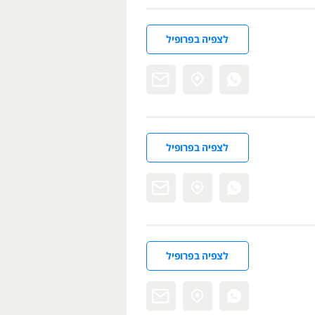
לצפיה בפרופיל
לצפיה בפרופיל
לצפיה בפרופיל