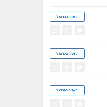
לצפיה בפרופיל
לצפיה בפרופיל
לצפיה בפרופיל