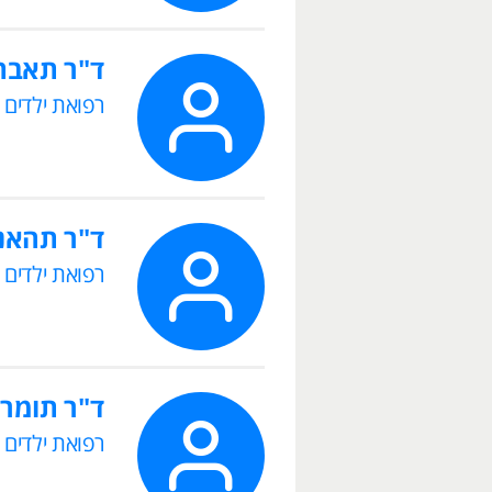
ד"ר תאבת
רפואת ילדים
ד"ר תהאני
רפואת ילדים
ד"ר תומר 
רפואת ילדים