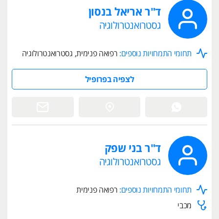
ד"ר אריאל בנסון
גסטרואנטרולוגיה
תחומי התמחויות נוספים:
רפואה פנימית, גסטרואנטרולוגיה
לצפיה בפרופיל
ד"ר בני שפק
גסטרואנטרולוגיה
תחומי התמחויות נוספים:
רפואה פנימית
מכבי