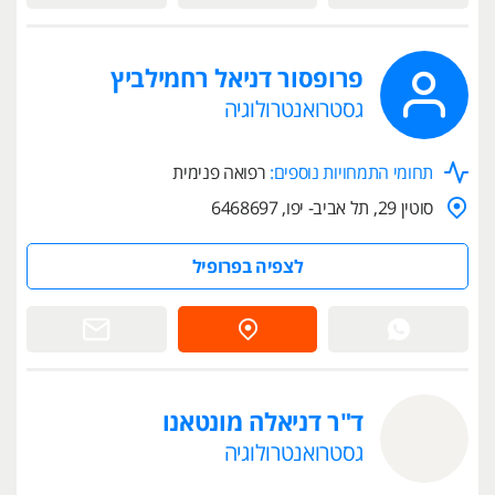
פרופסור דניאל רחמילביץ
גסטרואנטרולוגיה
תחומי התמחויות נוספים:
רפואה פנימית
סוטין 29, תל אביב- יפו, 6468697
לצפיה בפרופיל
ד"ר דניאלה מונטאנו
גסטרואנטרולוגיה