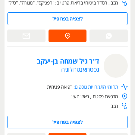
מכבי, הסדר ביטוחי בריאות פרטיים: "הפניקס", "מנורה", "כלל"
לצפיה בפרופיל
ד"ר גיל שמחה בן-יעקב
גסטרואנטרולוגיה
תחומי התמחויות נוספים:
רפואה פנימית
מרפאת פסגות , ראש העין
מכבי
לצפיה בפרופיל