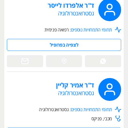
ד"ר אלפרדו לייסר
גסטרואנטרולוגיה
תחומי התמחויות נוספים:
רפואה פנימית
לצפיה בפרופיל
ד"ר אמיר קליין
גסטרואנטרולוגיה
תחומי התמחויות נוספים:
גסטרואנטרולוגיה
מכבי, פניקס