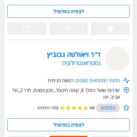
לצפיה בפרופיל
ד"ר ויאולטה גבוביץ
גסטרואנטרולוגיה
תחומי התמחויות נוספים:
רפואה פנימית
שדרות שאול המלך 8, קומה מינוס1, מכון פסגות, חדר 2, תל
אביב- יפו
המלצות
4.8
(160 המלצות)
לצפיה בפרופיל