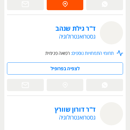
ד"ר גילת שנהב
גסטרואנטרולוגיה
תחומי התמחויות נוספים:
רפואה פנימית
לצפיה בפרופיל
ד"ר דורון שוורץ
גסטרואנטרולוגיה