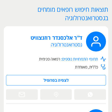
תוצאות חיפוש רופאים מומחים
בגסטרואנטרולוגיה
ד"ר אלכסנדר רוזנצוויט‬‎
גסטרואנטרולוגיה
תחומי התמחויות נוספים:
רפואה פנימית
כללית, מאוחדת
לצפיה בפרופיל