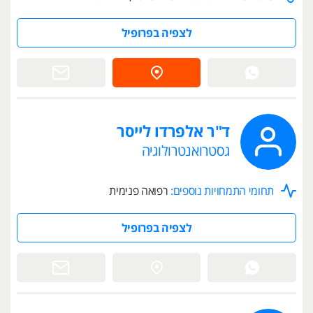
לצפיה בפרופיל
ד"ר אלפרדו לייסר
גסטרואנטרולוגיה
תחומי התמחויות נוספים:
רפואה פנימית
לצפיה בפרופיל