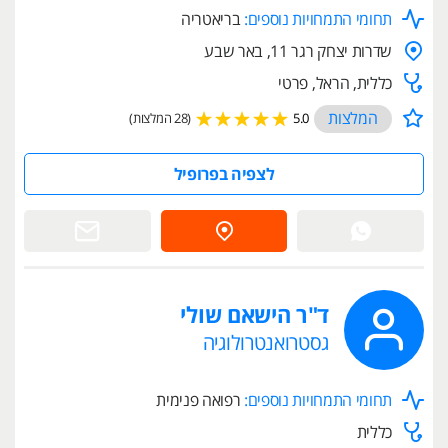
תחומי התמחויות נוספים:
בריאטריה
שדרות יצחק רגר 11, באר שבע
כללית, הראל, פרטי
המלצות
5.0
(28 המלצות)
לצפיה בפרופיל
ד"ר הישאם שולי
גסטרואנטרולוגיה
תחומי התמחויות נוספים:
רפואה פנימית
כללית