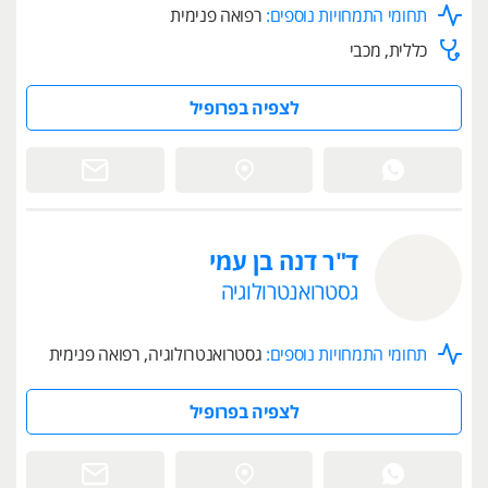
תחומי התמחויות נוספים:
רפואה פנימית
כללית, מכבי
לצפיה בפרופיל
ד"ר דנה בן עמי
גסטרואנטרולוגיה
תחומי התמחויות נוספים:
גסטרואנטרולוגיה, רפואה פנימית
לצפיה בפרופיל