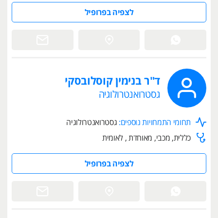
לצפיה בפרופיל
ד"ר בנימין קוסלובסקי
גסטרואנטרולוגיה
תחומי התמחויות נוספים:
גסטרואנטרולוגיה
כללית, מכבי, מאוחדת , לאומית
לצפיה בפרופיל