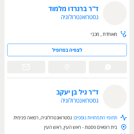
ד"ר ברנרדו מלמוד
גסטרואנטרולוגיה
מאוחדת , מכבי
לצפיה בפרופיל
ד"ר גיל בן יעקב
גסטרואנטרולוגיה
תחומי התמחויות נוספים:
גסטרואנטרולוגיה, רפואה פנימית
בית רופאים פסגות - ראש העין, ראש העין