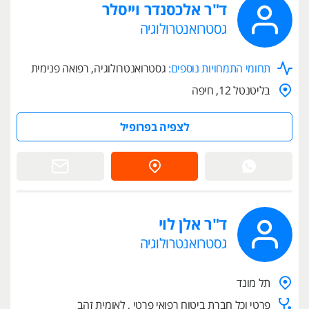
ד"ר אלכסנדר וייסלר
גסטרואנטרולוגיה
תחומי התמחויות נוספים:
גסטרואנטרולוגיה, רפואה פנימית
בליטנטל 12, חיפה
לצפיה בפרופיל
ד"ר אלן לוי
גסטרואנטרולוגיה
תל מונד
פרטי וכל חברת ביטוח רפואי פרטי , לאומית זהב