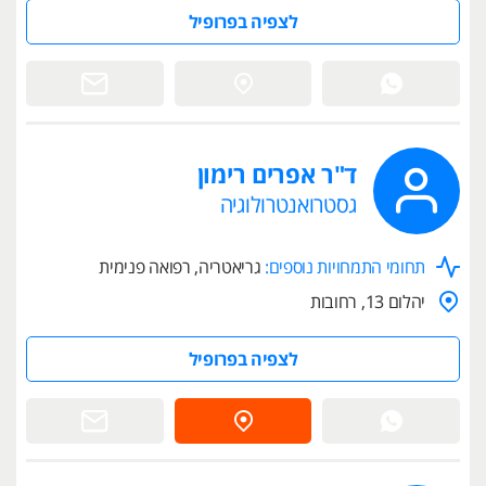
לצפיה בפרופיל
ד"ר אפרים רימון
גסטרואנטרולוגיה
תחומי התמחויות נוספים:
גריאטריה, רפואה פנימית
יהלום 13, רחובות
לצפיה בפרופיל