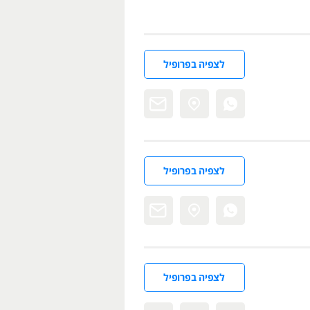
לצפיה בפרופיל
לצפיה בפרופיל
לצפיה בפרופיל