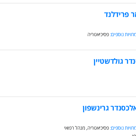
ר פרידלנד
ויות נוספים:
פסיכיאטריה
דר גולדשטיין
לכסנדר גרינשפון
ויות נוספים:
פסיכיאטריה, מנהל רפואי