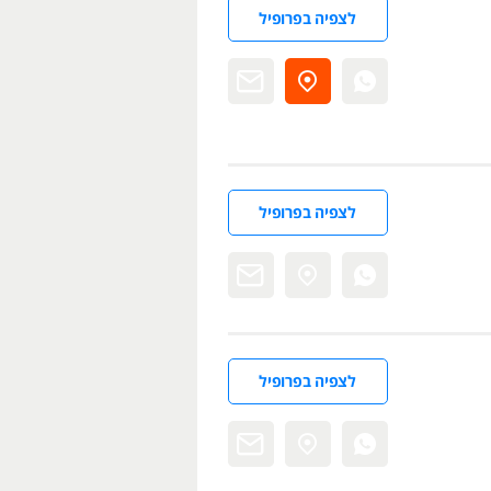
לצפיה בפרופיל
לצפיה בפרופיל
לצפיה בפרופיל