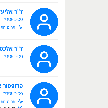
ד"ר אליעז
פסיכיאטריה
תחומי התמח
ד"ר אלכסנ
פסיכיאטריה
פרופסור א
פסיכיאטריה
תחומי התמח