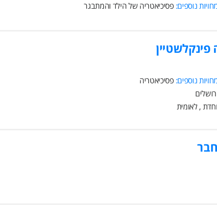
ויות נוספים:
פסיכיאטריה של הילד והמתבגר
 פינקלשטיין
ויות נוספים:
פסיכיאטריה
חדת , לאומית
חבר