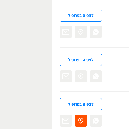
לצפיה בפרופיל
לצפיה בפרופיל
לצפיה בפרופיל