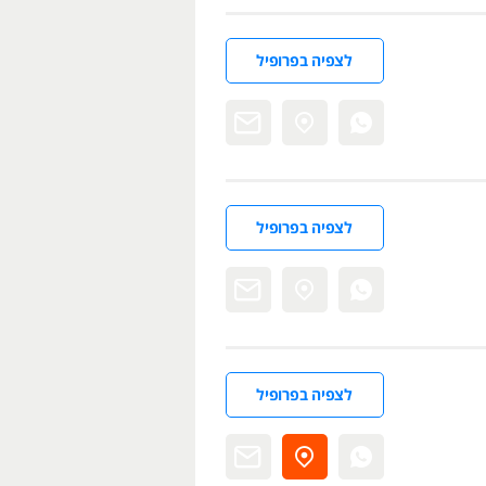
לצפיה בפרופיל
לצפיה בפרופיל
לצפיה בפרופיל