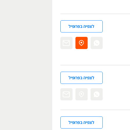
לצפיה בפרופיל
לצפיה בפרופיל
לצפיה בפרופיל