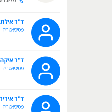
כללית, מאו
ד"ר אילת
פסיכיאטריה
ד"ר איקה
פסיכיאטריה
ד"ר אירית
פסיכיאטריה