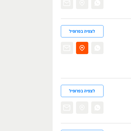
לצפיה בפרופיל
לצפיה בפרופיל