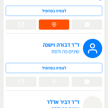
לצפיה בפרופיל
ד"ר דבורה וישנה
שיניים פה ולסת
לצפיה בפרופיל
ד"ר דביר אדלר