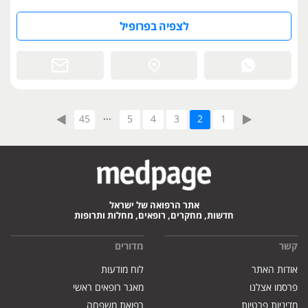
לצפיה בפרופיל
...
45
5
4
3
2
1
אתר הרפואה של ישראל
חדשות, מחקרים, רופאים, מחלות ותרופות
קשר
מדורים
אודות האתר
לוח מודעות
פרסמו אצלנו
מאגר רופאים ראשי
מדיניות פרטיות
רפואת משפחה