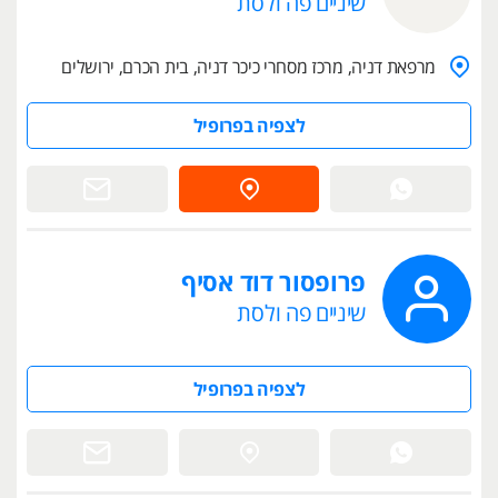
שיניים פה ולסת
מרפאת דניה, מרכז מסחרי כיכר דניה, בית הכרם, ירושלים
לצפיה בפרופיל
פרופסור דוד אסיף
שיניים פה ולסת
לצפיה בפרופיל