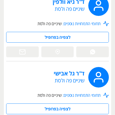
ד"ר גיא וולפין
שיניים פה ולסת
תחומי התמחויות נוספים:
שיניים פה ולסת
לצפיה בפרופיל
ד"ר גל אבישי
שיניים פה ולסת
תחומי התמחויות נוספים:
שיניים פה ולסת
לצפיה בפרופיל