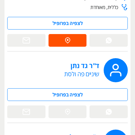
כללית, מאוחדת
לצפיה בפרופיל
ד"ר גד נתן
שיניים פה ולסת
לצפיה בפרופיל