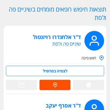
תוצאות חיפוש רופאים מומחים בשיניים פה
ולסת
ד"ר אלחנדרו רויזנטול
שיניים פה ולסת
ראש פינה
לצפיה בפרופיל
ד"ר אסרף יעקב