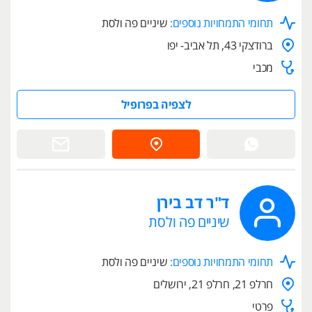
תחומי התמחויות נוספים:
שיניים פה ולסת
ברודצקי 43, תל אביב- יפו
מכבי
לצפיה בפרופיל
ד"ר דב בירן
שיניים פה ולסת
תחומי התמחויות נוספים:
שיניים פה ולסת
חרלפ 21, חרלפ 21, ירושלים
פרטי