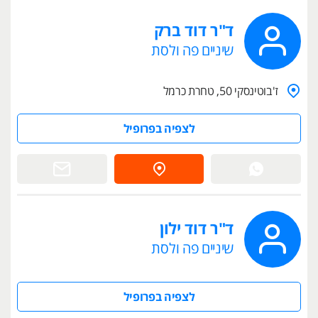
ד"ר דוד ברק
שיניים פה ולסת
ז'בוטינסקי 50, טחרת כרמל
לצפיה בפרופיל
ד"ר דוד ילון
שיניים פה ולסת
לצפיה בפרופיל