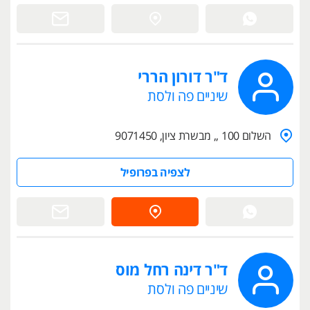
ד"ר דורון הררי
שיניים פה ולסת
השלום 100 ,, מבשרת ציון, 9071450
לצפיה בפרופיל
ד"ר דינה רחל מוס
שיניים פה ולסת