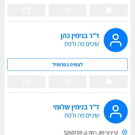
ד"ר בנימין כהן
שיניים פה ולסת
לצפיה בפרופיל
ד"ר בנימין שלומי
שיניים פה ולסת
קריניצי 80, רמת גן, 5260109