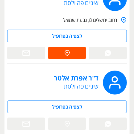
שיניים פה ולסת
רחוב ירושלים 8, גבעת שמואל
לצפיה בפרופיל
ד"ר אפרת אלטר
שיניים פה ולסת
לצפיה בפרופיל