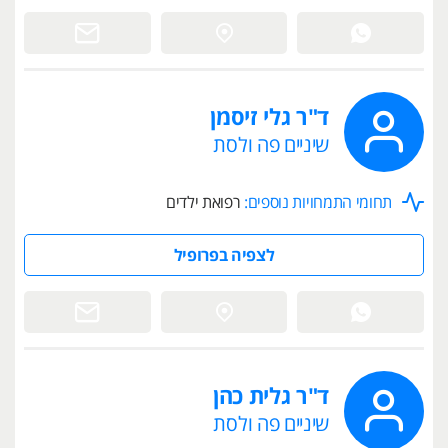
ד"ר גלי זיסמן
שיניים פה ולסת
תחומי התמחויות נוספים:
רפואת ילדים
לצפיה בפרופיל
ד"ר גלית כהן
שיניים פה ולסת