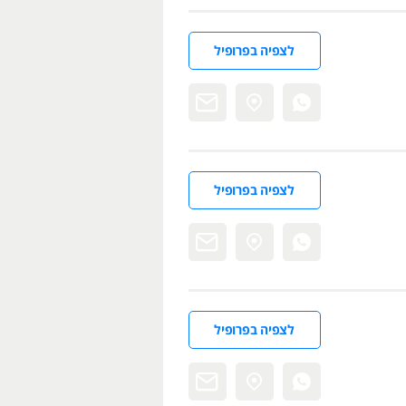
לצפיה בפרופיל
לצפיה בפרופיל
לצפיה בפרופיל