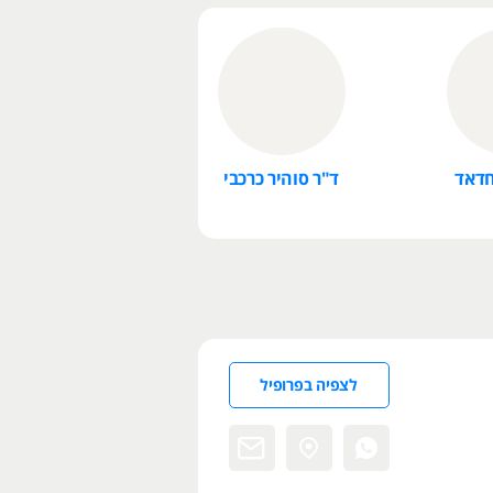
חדאד
ד"ר סוהיר כרכבי
לצפיה בפרופיל