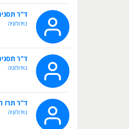
ד"ר תסנים
נוירולוגיה
ד"ר תסנים
נוירולוגיה
ד"ר תרז 
נוירולוגיה