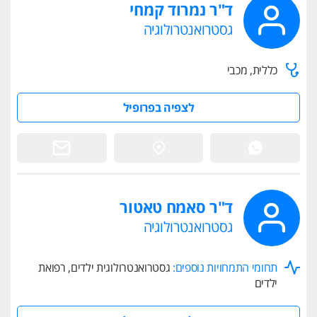
ד"ר נמרוד קמחי
גסטרואנטרולוגיה
כללית, מכבי
לצפיה בפרופיל
ד"ר סאמח טאטור
גסטרואנטרולוגיה
תחומי התמחויות נוספים:
גסטרואנטרולוגית ילדים, רפואת
ילדים