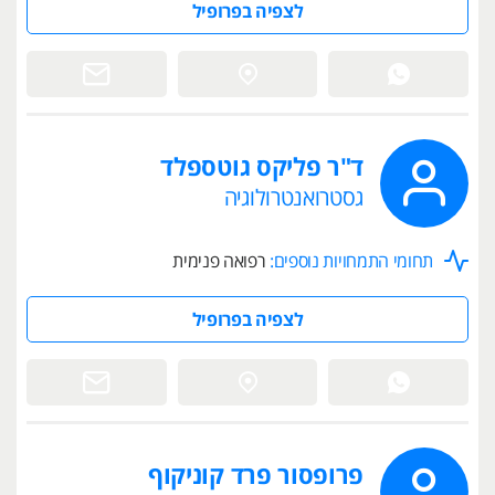
לצפיה בפרופיל
ד"ר פליקס גוטספלד
גסטרואנטרולוגיה
תחומי התמחויות נוספים:
רפואה פנימית
לצפיה בפרופיל
פרופסור פרד קוניקוף