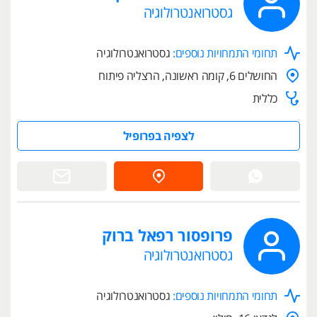
גסטרואנטרולוגיה
תחומי התמחויות נוספים:
גסטרואנטרולוגיה
החושלים 6, קומה ראשונה, הרצליה פיתוח
כללית
לצפיה בפרופיל
פרופסור רפאל ברוק
גסטרואנטרולוגיה
תחומי התמחויות נוספים:
גסטרואנטרולוגיה