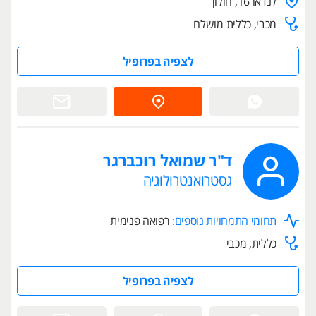
לנדאו 16, חולון
מכבי, כללית מושלם
לצפיה בפרופיל
ד"ר שמואל רוכברגר
גסטרואנטרולוגיה
תחומי התמחויות נוספים:
רפואה פנימית
כללית, מכבי
לצפיה בפרופיל