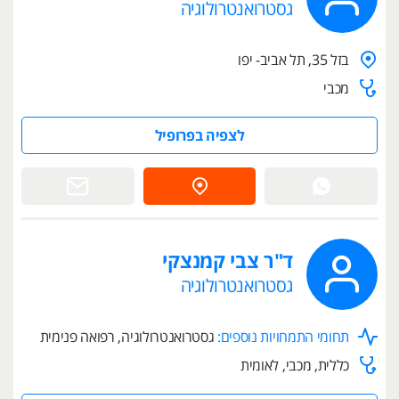
גסטרואנטרולוגיה
בזל 35, תל אביב- יפו
מכבי
לצפיה בפרופיל
ד"ר צבי קמנצקי
גסטרואנטרולוגיה
תחומי התמחויות נוספים:
גסטרואנטרולוגיה, רפואה פנימית
כללית, מכבי, לאומית