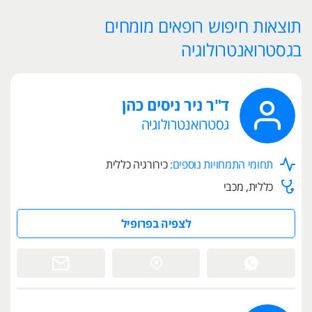
תוצאות חיפוש רופאים מומחים
בגסטרואנטרולוגיה
ד"ר ניר ניסים כהן
גסטרואנטרולוגיה
תחומי התמחויות נוספים:
כירורגיה כללית
כללית, מכבי
לצפיה בפרופיל