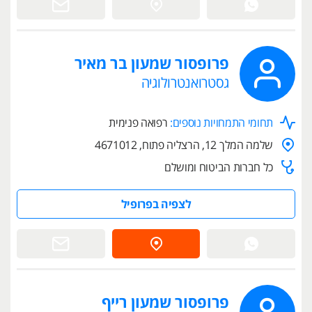
פרופסור שמעון בר מאיר
גסטרואנטרולוגיה
תחומי התמחויות נוספים:
רפואה פנימית
שלמה המלך 12, הרצליה פתוח, 4671012
כל חברות הביטוח ומושלם
לצפיה בפרופיל
פרופסור שמעון רייף