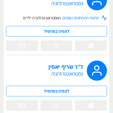
גסטרואנטרולוגיה
תחומי התמחויות נוספים:
גאסטרואנטרולוגיה ילדים
לצפיה בפרופיל
ד"ר שריף יאסין
גסטרואנטרולוגיה
לצפיה בפרופיל