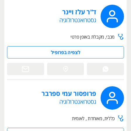
ד"ר עלז ויינר
גסטרואנטרולוגיה
מכבי, מקבלת באופן פרטי
לצפיה בפרופיל
פרופסור עמי ספרבר
גסטרואנטרולוגיה
כללית, מאוחדת , לאומית