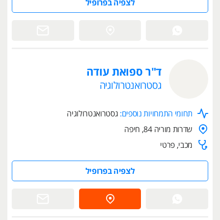
לצפיה בפרופיל
ד"ר ספואת עודה
גסטרואנטרולוגיה
תחומי התמחויות נוספים:
גסטרואנטרולוגיה
שדרות מוריה 84, חיפה
מכבי, פרטי
לצפיה בפרופיל