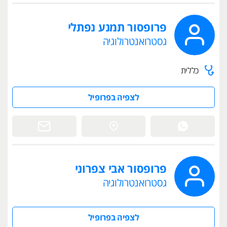
פרופסור תמנע נפתלי
גסטרואנטרולוגיה
כללית
לצפיה בפרופיל
פרופסור אבי צפרוני
גסטרואנטרולוגיה
לצפיה בפרופיל