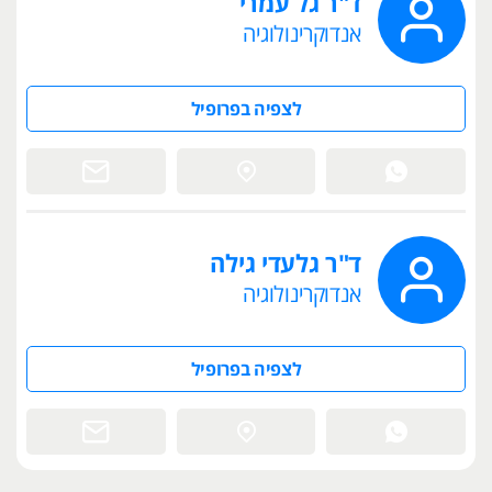
ד"ר גל עמרי
אנדוקרינולוגיה
לצפיה בפרופיל
ד"ר גלעדי גילה
אנדוקרינולוגיה
לצפיה בפרופיל