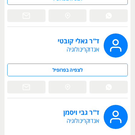
ד"ר גאלי קובטי
אנדוקרינולוגיה
לצפיה בפרופיל
ד"ר גבי ויסמן
אנדוקרינולוגיה