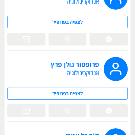
אנדוקרינולוגיה
לצפיה בפרופיל
פרופסור גולן פרץ
אנדוקרינולוגיה
לצפיה בפרופיל