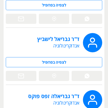
לצפיה בפרופיל
ד"ר גבריאל לישביץ
אנדוקרינולוגיה
לצפיה בפרופיל
ד"ר גבריאלה זפס פוקס
אנדוקרינולוגיה