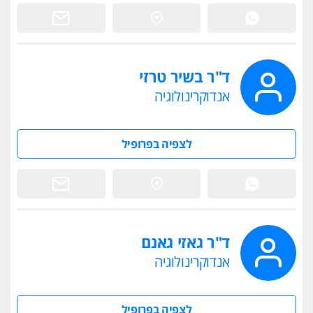
ד"ר בשיר טרזי
אנדוקרינולוגיה
לצפיה בפרופיל
ד"ר גאזי גאנם
אנדוקרינולוגיה
לצפיה בפרופיל