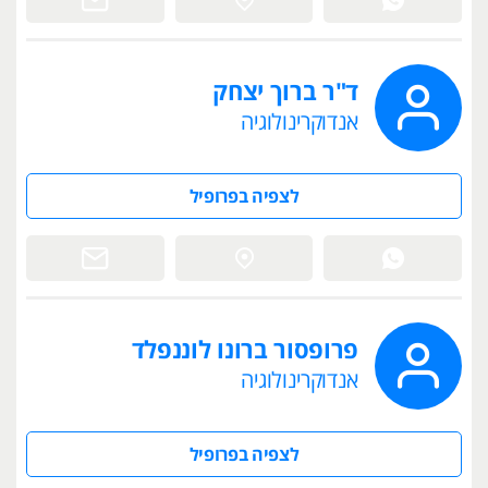
ד"ר ברוך יצחק
אנדוקרינולוגיה
לצפיה בפרופיל
פרופסור ברונו לוננפלד
אנדוקרינולוגיה
לצפיה בפרופיל