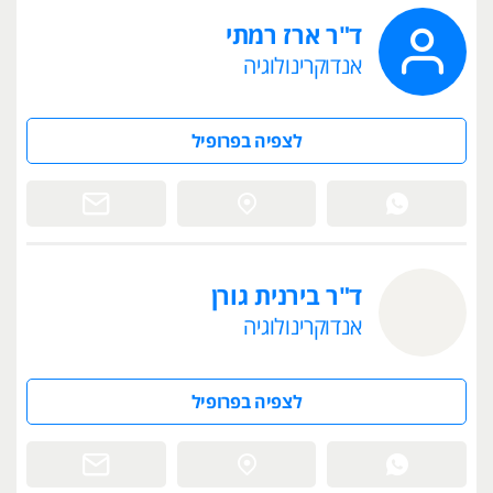
ד"ר ארז רמתי
אנדוקרינולוגיה
לצפיה בפרופיל
ד"ר בירנית גורן
אנדוקרינולוגיה
לצפיה בפרופיל