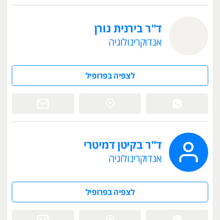
ד"ר בירנית גורן
אנדוקרינולוגיה
לצפיה בפרופיל
ד"ר בקיטן דמיטרי
אנדוקרינולוגיה
לצפיה בפרופיל