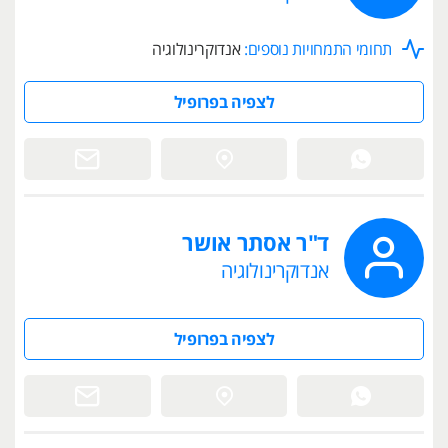
תחומי התמחויות נוספים:
אנדוקרינולוגיה
לצפיה בפרופיל
ד"ר אסתר אושר
אנדוקרינולוגיה
לצפיה בפרופיל