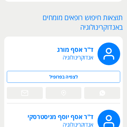
תוצאות חיפוש רופאים מומחים
באנדוקרינולוגיה
ד"ר אסף מורג
אנדוקרינולוגיה
לצפיה בפרופיל
ד"ר אסף יוסף מניסטרסקי
אנדוקרינולוגיה