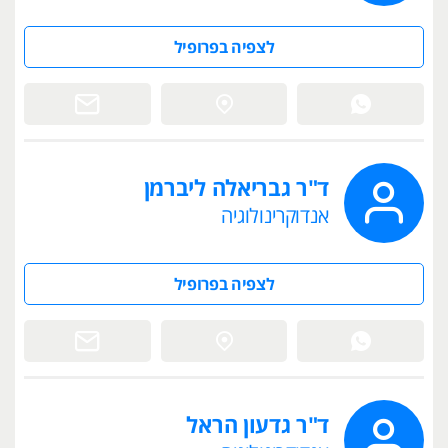
לצפיה בפרופיל
ד"ר גבריאלה ליברמן
אנדוקרינולוגיה
לצפיה בפרופיל
ד"ר גדעון הראל