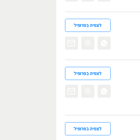
לצפיה בפרופיל
לצפיה בפרופיל
לצפיה בפרופיל