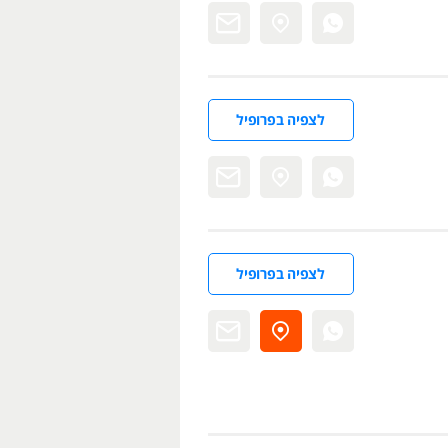
לצפיה בפרופיל
לצפיה בפרופיל