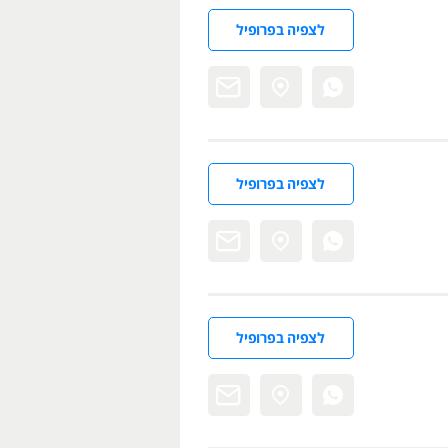
לצפיה בפרופיל
לצפיה בפרופיל
לצפיה בפרופיל