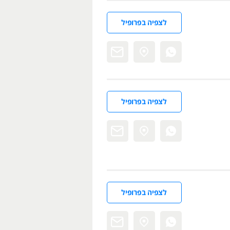
לצפיה בפרופיל
לצפיה בפרופיל
לצפיה בפרופיל