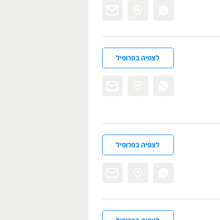
לצפיה בפרופיל
לצפיה בפרופיל