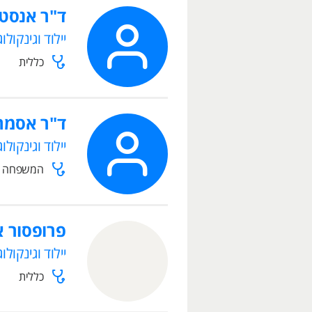
ד"ר אנסט
יילוד וגינקולוג
כללית
ד"ר אסמה
יילוד וגינקולוג
המשפחה ה
פרופסור א
יילוד וגינקולוג
כללית