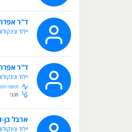
ד"ר אפרת
יילוד וגינקולוג
ד"ר אפרת
יילוד וגינקולוג
תחומי התמח
מכבי
ארבל בן-ד
יילוד וגינקולוג