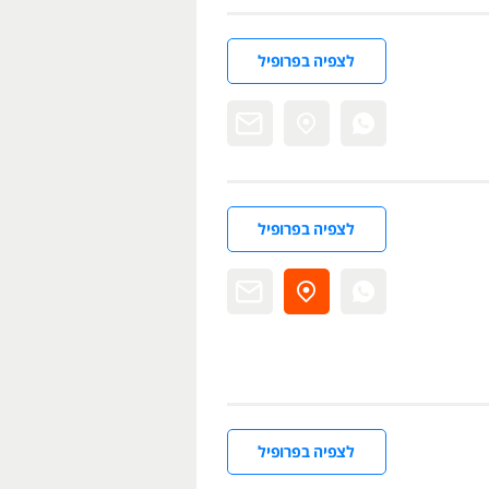
לצפיה בפרופיל
לצפיה בפרופיל
לצפיה בפרופיל