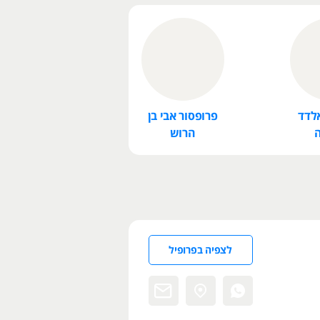
לדד
פרופסור אבי בן
הרוש
לצפיה בפרופיל