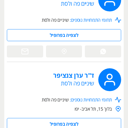
שיניים פה ולסת
תחומי התמחויות נוספים:
שיניים פה ולסת
לצפיה בפרופיל
ד"ר ערן צנציפר
שיניים פה ולסת
תחומי התמחויות נוספים:
שיניים פה ולסת
בלוך 15, תל אביב- יפו
לצפיה בפרופיל