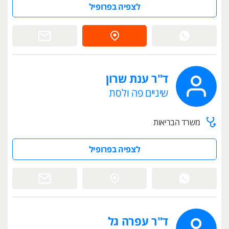
לצפיה בפרופיל
ד"ר ענת שרון
שיניים פה ולסת
משרד הבריאות
לצפיה בפרופיל
ד"ר עפרה גל