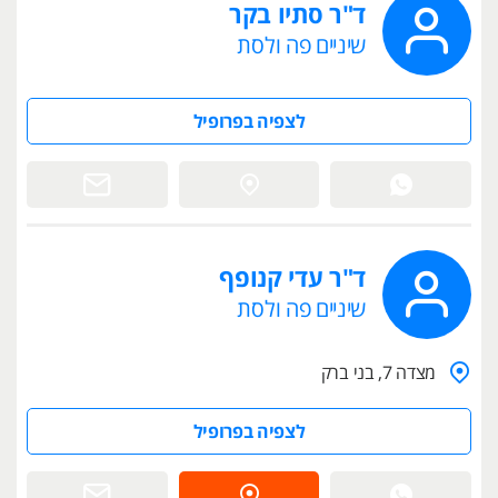
ד"ר סתיו בקר
שיניים פה ולסת
לצפיה בפרופיל
ד"ר עדי קנופף
שיניים פה ולסת
מצדה 7, בני ברק
לצפיה בפרופיל