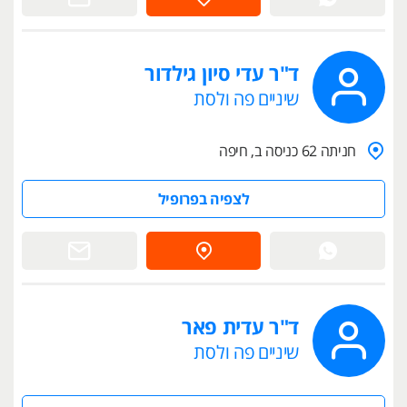
ד"ר עדי סיון גילדור
שיניים פה ולסת
חניתה 62 כניסה ב, חיפה
לצפיה בפרופיל
ד"ר עדית פאר
שיניים פה ולסת