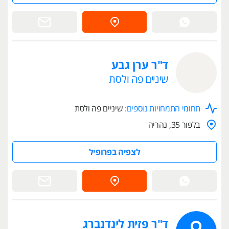
ד"ר ערן גבע
שיניים פה ולסת
תחומי התמחויות נוספים:
שיניים פה ולסת
בלפור 35, נהריה
לצפיה בפרופיל
ד"ר פזית לינדנברג