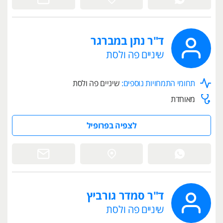
ד"ר נתן במברגר
שיניים פה ולסת
תחומי התמחויות נוספים:
שיניים פה ולסת
מאוחדת
לצפיה בפרופיל
ד"ר סמדר גורביץ
שיניים פה ולסת