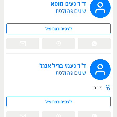
ד"ר נעים מוסא
שיניים פה ולסת
לצפיה בפרופיל
ד"ר נעמי בריל אנגל
שיניים פה ולסת
כללית
לצפיה בפרופיל