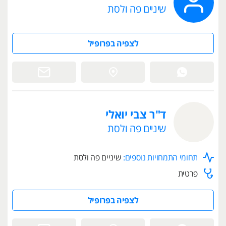
שיניים פה ולסת
לצפיה בפרופיל
ד"ר צבי יואלי
שיניים פה ולסת
תחומי התמחויות נוספים:
שיניים פה ולסת
פרטית
לצפיה בפרופיל