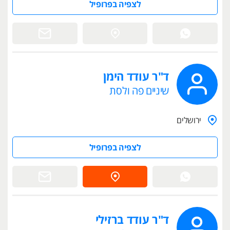
לצפיה בפרופיל
ד"ר עודד הימן
שיניים פה ולסת
ירושלים
לצפיה בפרופיל
ד"ר עודד ברזילי