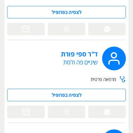
לצפיה בפרופיל
ד"ר ספי פורת
שיניים פה ולסת
מרפאה פרטית
לצפיה בפרופיל