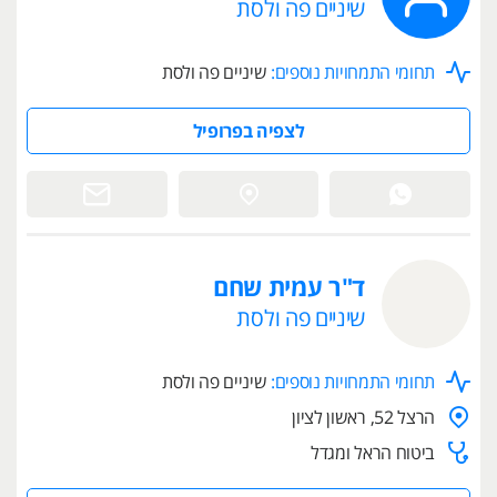
שיניים פה ולסת
תחומי התמחויות נוספים:
שיניים פה ולסת
לצפיה בפרופיל
ד"ר עמית שחם
שיניים פה ולסת
תחומי התמחויות נוספים:
שיניים פה ולסת
הרצל 52, ראשון לציון
ביטוח הראל ומגדל