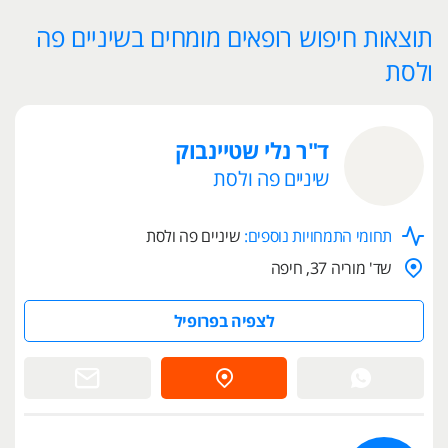
תוצאות חיפוש רופאים מומחים בשיניים פה
ולסת
ד"ר נלי שטיינבוק
שיניים פה ולסת
תחומי התמחויות נוספים:
שיניים פה ולסת
שד' מוריה 37, חיפה
לצפיה בפרופיל