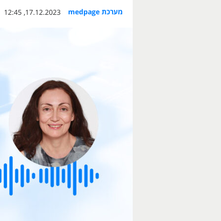
מערכת medpage
17.12.2023, 12:45