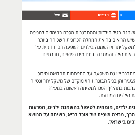
0
 השמנה בגיל הילדות וההתבגרות הפכה במימדיה למגיפה
יש הרואים בה את המחלה הכרונית השכיחה ביותר
משקל יתר ולהשמנה בילדים השפעה רב תחומית על
ריאות הילד והמתבגר בתחומים רפואיים, חברתיים
תבגר יש גם השפעה על התפתחות תחלואה וסיבוכי
עיר והן בגיל הבוגר. זיהוי מוקדם של משקל יתר ונטייה
בות בתהליך הפכו למשימה ראשונה במעלה
 הילדים המונעת.
נית ילדים, מומחית לטיפול בהשמנת ילדים, הפרעות
הרך, מרצה ושפית של אוכל בריא, בשיחה על הנושא
ים בישראל.