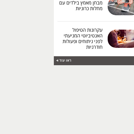
מבחן מאמץ בילדים עם
מחלות כרוניות
עקרונות הטיפול
האנטיביוטי המניעתי
לפני ניתוחים ופעולות
חודרניות
ראו עוד