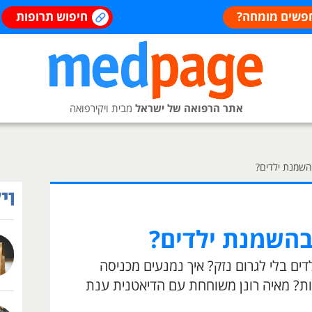
פשים מומחה?
חיפוש תרופות
אתר הרפואה של ישראל
מבית ויקירפואה
בהשמנת ילדים?
 בהשמנת ילדים?
ים בלי לגרום נזק? איך נמנעים מכניסה
ות? מאיה רונן משוחחת עם הדיאטנית ענת