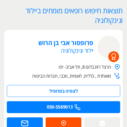
תוצאות חיפוש רופאים מומחים ביילוד
וגינקולוגיה
פרופסור אבי בן הרוש
יילוד וגינקולוגיה
הרצל רוזנבלום 8, תל אביב- יפו
מאוחדת , כללית, לאומית, מכבי, חברות הביטוח
לצפיה בפרופיל
050-5589013