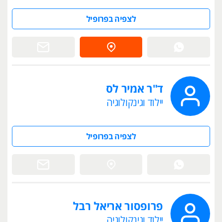
לצפיה בפרופיל
ד"ר אמיר לס
יילוד וגינקולוגיה
לצפיה בפרופיל
פרופסור אריאל רבל
יילוד וגינקולוגיה