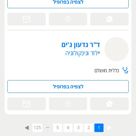
לצפיה בפרופיל
ד"ר גדעון ג'ים
יילוד וגינקולוגיה
כללית מושלם
לצפיה בפרופיל
...
125
5
4
3
2
1