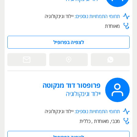
תחומי התמחויות נוספים:
יילוד וגינקולוגיה
מאוחדת
לצפיה בפרופיל
פרופסור דוד מנקוטה
יילוד וגינקולוגיה
תחומי התמחויות נוספים:
יילוד וגינקולוגיה
מכבי, מאוחדת , כללית