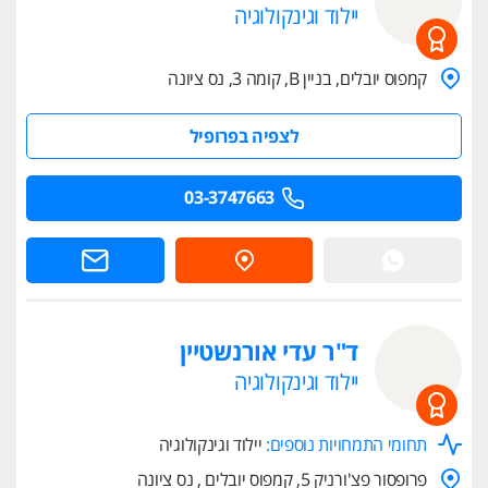
יילוד וגינקולוגיה
קמפוס יובלים, בניין B, קומה 3, נס ציונה
לצפיה בפרופיל
03-3747663
ד"ר עדי אורנשטיין
יילוד וגינקולוגיה
תחומי התמחויות נוספים:
יילוד וגינקולוגיה
פרופסור פצ'ורניק 5, קמפוס יובלים , נס ציונה