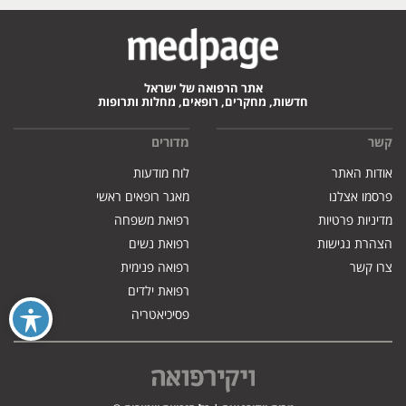
אתר הרפואה של ישראל
חדשות, מחקרים, רופאים, מחלות ותרופות
קשר
מדורים
אודות האתר
לוח מודעות
פרסמו אצלנו
מאגר רופאים ראשי
מדיניות פרטיות
רפואת משפחה
הצהרת נגישות
רפואת נשים
צרו קשר
רפואה פנימית
רפואת ילדים
פסיכיאטריה