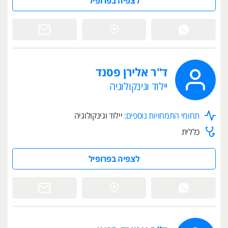
לצפיה בפרופיל
ד"ר אלירן פסנד
יילוד וגינקולוגיה
תחומי התמחויות נוספים:
יילוד וגינקולוגיה
כללית
לצפיה בפרופיל