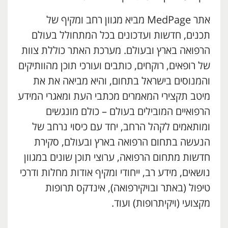
אתר MedPage מביא מגוון רחב ומקיף של
תכנים, חדשות ועדכונים בכל המתחולל בעולם
הרפואה בארץ ובעולם. מערכת האתר כוללת צוות
של רופאים, רוקחים, כותבים ועורכי תוכן מהוותיקים
והמנוסים בישראל בתחום, והיא מביאה את את
מיטב תקצירי המאמרים מכתבי העת ומאגרי המידע
הרפואיים המובילים בעולם – כולם מונגשים
ומותאמים לקהל הרחב, יחד עם כיסוי נרחב של
הנעשה בתחום הרפואה בארץ ובעולם, סקירת
חדשות מתחום הרפואה, ערוצי תוכן שונים במגוון
נושאים, מידע רב, ייחודי ומקיף אודות מחלות ודרכי
טיפול (באתר ובויקירפואה), אינדקס תרופות
מקצועי (ויקיתרופות) ועוד.