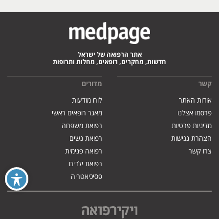
אתר הרפואה של ישראל
חדשות, מחקרים, רופאים, מחלות ותרופות
קשר
מדורים
אודות האתר
לוח מודעות
פרסמו אצלנו
מאגר רופאים ראשי
מדיניות פרטיות
רפואת משפחה
הצהרת נגישות
רפואת נשים
צרו קשר
רפואה פנימית
רפואת ילדים
פסיכיאטריה