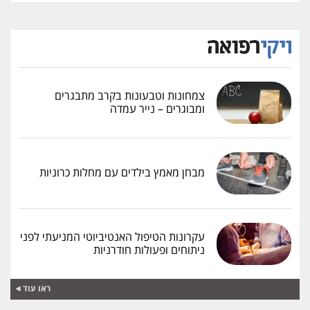
צמחונות וטבעונות בקרב מתבגרים
ומבוגרים – נייר עמדה
מבחן מאמץ בילדים עם מחלות כרוניות
עקרונות הטיפול האנטיביוטי המניעתי לפני
ניתוחים ופעולות חודרניות
ראו עוד