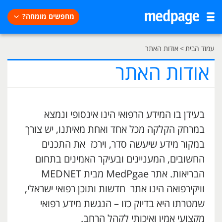
מחפשים מומחה?
עמוד הבית
>
אודות האתר
אודות האתר
בעידן בו המידע הרפואי הינו אינסופי ונמצא
במרחק הקלקה מכל אחד ואחת מאיתנו, יש צורך
במקור מידע שיעשה סדר, וירכז את התכנים
החשובים, המעניינים ובעיקר האמינים בתחום
הבריאות. אתר MedPgae מבית MEDNET
וויקירפואה הינו אתר חדשות ותוכן רפואי ישראלי,
שמטרתו היא בדיוק כזו – הנגשת מידע רפואי
מקצועי אמין ואיכותי לקהל הרחב.