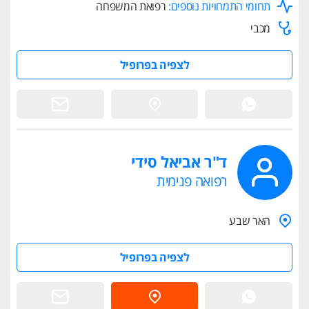
תחומי התמחויות נוספים:
רפואת המשפחה
מכבי
לצפיה בפרופיל
ד"ר אביאל סידי
רפואה פנימית
האר שבע
לצפיה בפרופיל