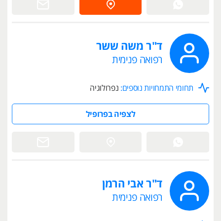
ד"ר משה ששר
רפואה פנימית
תחומי התמחויות נוספים:
נפרולוגיה
לצפיה בפרופיל
ד"ר אבי הרמן
רפואה פנימית