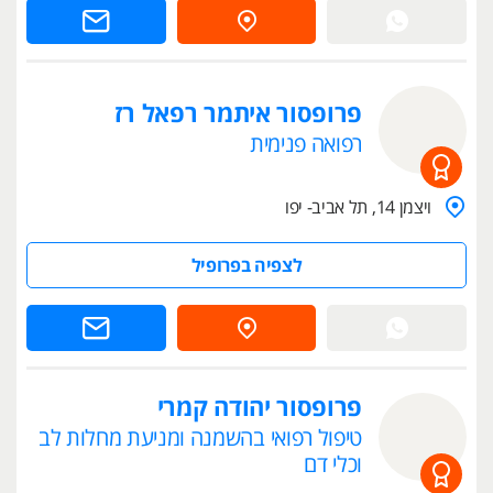
פרופסור איתמר רפאל רז
רפואה פנימית
ויצמן 14, תל אביב- יפו
לצפיה בפרופיל
פרופסור יהודה קמרי
טיפול רפואי בהשמנה ומניעת מחלות לב
וכלי דם