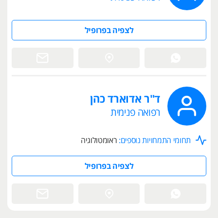
לצפיה בפרופיל
ד"ר אדוארד כהן
רפואה פנימית
תחומי התמחויות נוספים:
ראומטולוגיה
לצפיה בפרופיל