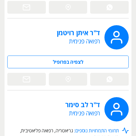
ד"ר איתן רויטמן
רפואה פנימית
לצפיה בפרופיל
ד"ר לב סימר
רפואה פנימית
תחומי התמחויות נוספים:
גריאטריה, רפואה פליאטיבית,