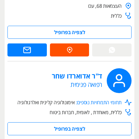
העצמאות 68, עכו
כללית
לצפיה בפרופיל
ד"ר אדוארדו שחר
רפואה פנימית
תחומי התמחויות נוספים:
אימונולוגיה קלינית ואלרגולוגיה
כללית, מאוחדת , לאומית, חברות ביטוח
לצפיה בפרופיל