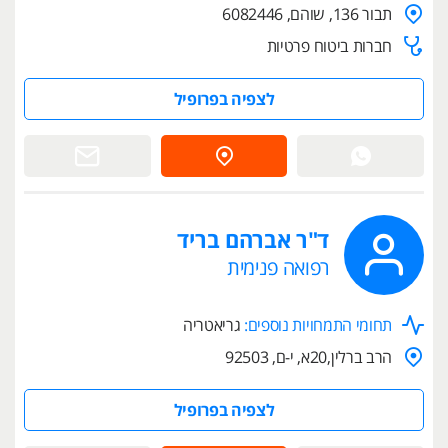
תבור 136, שוהם, 6082446
חברות ביטוח פרטיות
לצפיה בפרופיל
ד"ר אברהם בריד
רפואה פנימית
תחומי התמחויות נוספים:
גריאטריה
הרב ברלין,20א, י-ם, 92503
לצפיה בפרופיל