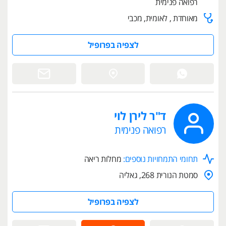
רפואה פנימית
מאוחדת , לאומית, מכבי
לצפיה בפרופיל
ד"ר לירן לוי
רפואה פנימית
תחומי התמחויות נוספים:
מחלות ריאה
סמטת הנורית 268, גאליה
לצפיה בפרופיל