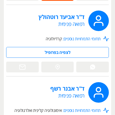
ד"ר אביעד רוטהולץ
רפואה פנימית
תחומי התמחויות נוספים:
קרדיולוגיה
לצפיה בפרופיל
ד"ר אבנר רשף
רפואה פנימית
תחומי התמחויות נוספים:
אימונולוגיה קלינית ואלרגולוגיה