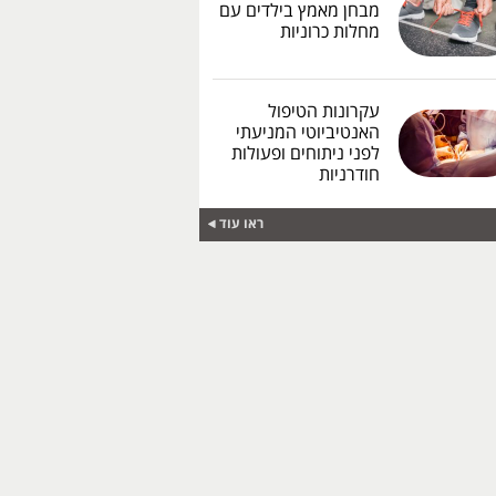
מבחן מאמץ בילדים עם
מחלות כרוניות
עקרונות הטיפול
האנטיביוטי המניעתי
לפני ניתוחים ופעולות
חודרניות
ראו עוד