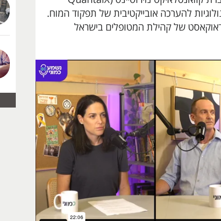
פתחת טכנולוגיות להערכה אובייקטיבית של תפקוד המוח.
דאוקאסט של קהילת המטופלים בישראל