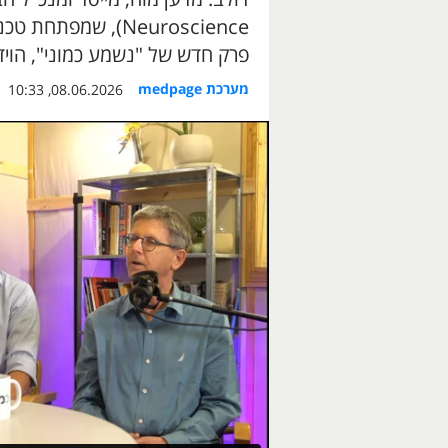
Neuroscience), שמ
פרק חדש של "נשמע כמוני", הוי
מערכת medpage
08.06.2026, 10:33