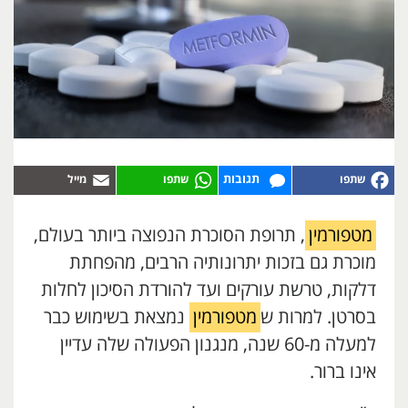
תגובות
מטפורמין
, תרופת הסוכרת הנפוצה ביותר בעולם,
מוכרת גם בזכות יתרונותיה הרבים, מהפחתת
דלקות, טרשת עורקים ועד להורדת הסיכון לחלות
בסרטן. למרות ש
מטפורמין
נמצאת בשימוש כבר
למעלה מ-60 שנה, מנגנון הפעולה שלה עדיין
אינו ברור.