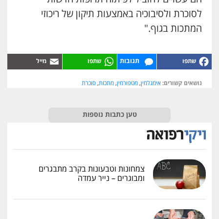
לסוכרת ולסיבוכיה באמצעות תיקון של ריכוזי
המתכות בגוף."
תגובות
נושאים קשורים:
אימגלמין
,
מטפורמין
,
מתכות
,
סוכרת
טען כתבות נוספות
צמחונות וטבעונות בקרב מתבגרים
ומבוגרים – נייר עמדה