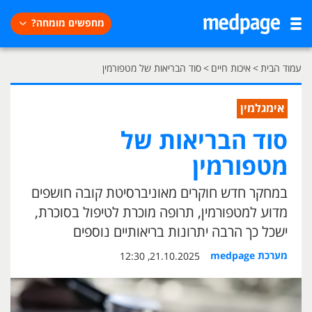
מחפשים מומחה?
עמוד הבית
>
איכות חיים
>
סוד הבריאות של מטפורמין
אימגלמין
סוד הבריאות של
מטפורמין
במחקר חדש חוקרים מאוניברסיטת קובה חושפים
מדוע למטפורמין, תרופה מוכרת לטיפול בסוכרת,
ישכל כך הרבה יתרונות בריאותיים נוספים
מערכת medpage
21.10.2025, 12:30