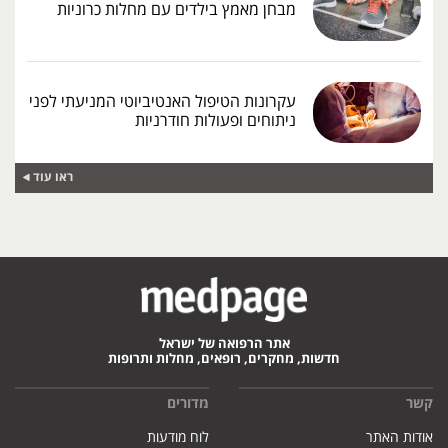
מבחן מאמץ בילדים עם מחלות כרוניות
עקרונות הטיפול האנטיביוטי המניעתי לפני
ניתוחים ופעולות חודרניות
ראו עוד
אתר הרפואה של ישראל
חדשות, מחקרים, רופאים, מחלות ותרופות
קשר
מדורים
אודות האתר
לוח מודעות