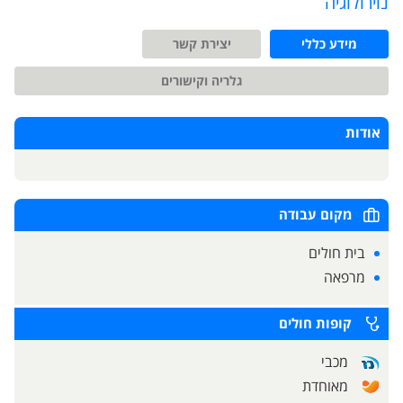
נוירולוגיה
מידע כללי
יצירת קשר
גלריה וקישורים
אודות
מקום עבודה
בית חולים
מרפאה
קופות חולים
מכבי
מאוחדת