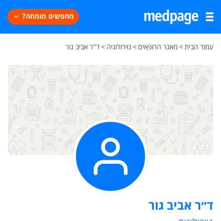
מחפשים מומחה?
עמוד הבית
>
מאגר הרופאים
>
נוירולוגיה
>
ד"ר אביב גור
ד״ר אביב גור