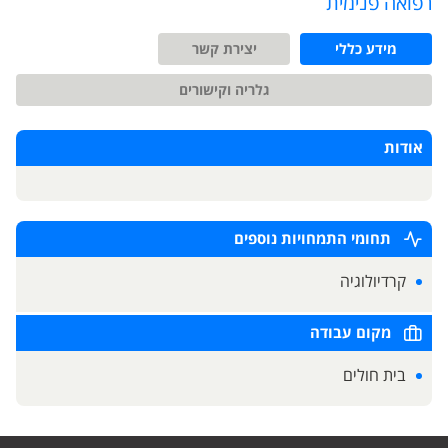
רפואה פנימית
מידע כללי
יצירת קשר
גלריה וקישורים
אודות
תחומי התמחויות נוספים
קרדיולוגיה
מקום עבודה
בית חולים