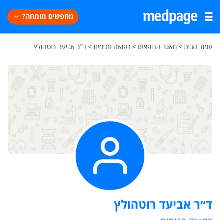
מחפשים מומחה?
עמוד הבית
>
מאגר הרופאים
>
רפואה פנימית
>
ד"ר אביעד רוטהולץ
ד״ר אביעד רוטהולץ