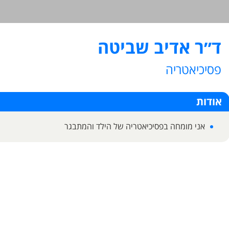
ד״ר אדיב שביטה
פסיכיאטריה
אודות
אני מומחה בפסיכיאטריה של הילד והמתבגר