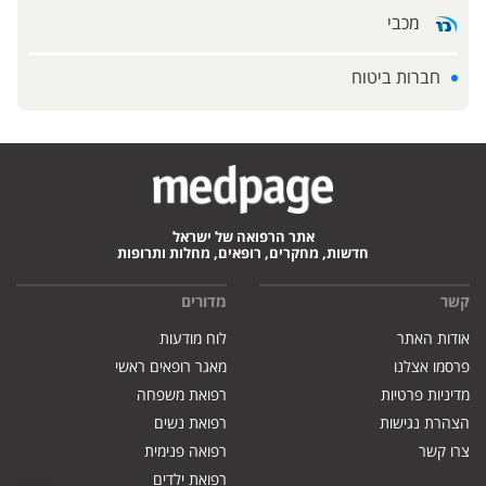
מכבי
חברות ביטוח
אתר הרפואה של ישראל
חדשות, מחקרים, רופאים, מחלות ותרופות
קשר
מדורים
אודות האתר
לוח מודעות
פרסמו אצלנו
מאגר רופאים ראשי
מדיניות פרטיות
רפואת משפחה
הצהרת נגישות
רפואת נשים
צרו קשר
רפואה פנימית
רפואת ילדים