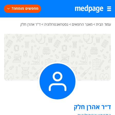
מחפשים מומחה?
עמוד הבית
>
מאגר הרופאים
>
גסטרואנטרולוגיה
>
ד"ר אהרן חלק
ד״ר אהרן חלק