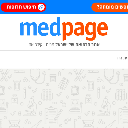
פשים מומחה?
חיפוש תרופות
אתר הרפואה של ישראל
מבית ויקירפואה
ית הדר