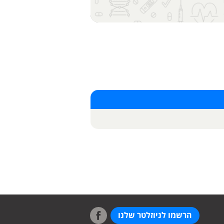
הרשמו לניוזלטר שלנו