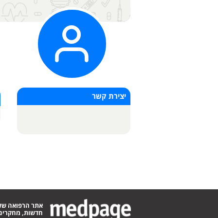
יצירת קשר
אתר הרפואה של
חדשות, מחקרים,