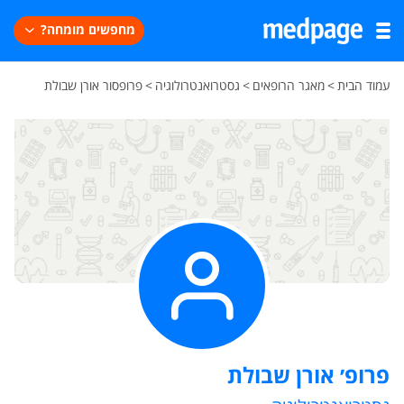
מחפשים מומחה?
עמוד הבית
>
מאגר הרופאים
>
גסטרואנטרולוגיה
>
פרופסור אורן שבולת
פרופ׳ אורן שבולת