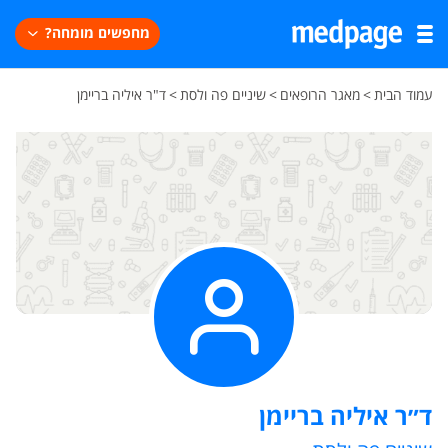
מחפשים מומחה?
עמוד הבית
>
מאגר הרופאים
>
שיניים פה ולסת
>
ד"ר איליה בריימן
ד״ר איליה בריימן