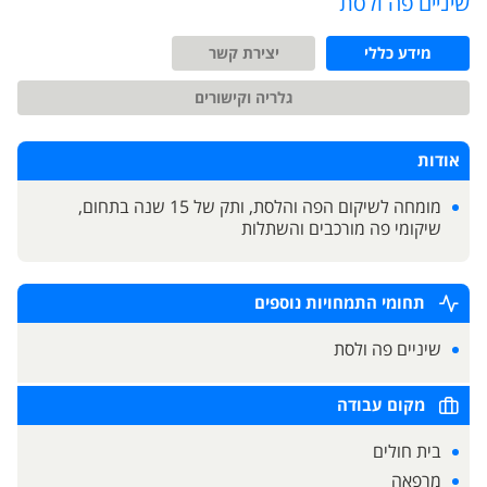
שיניים פה ולסת
מידע כללי
יצירת קשר
גלריה וקישורים
אודות
מומחה לשיקום הפה והלסת, ותק של 15 שנה בתחום,
שיקומי פה מורכבים והשתלות
תחומי התמחויות נוספים
שיניים פה ולסת
מקום עבודה
בית חולים
מרפאה