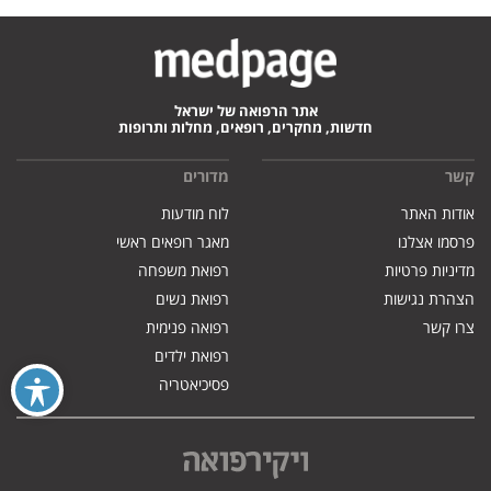
אתר הרפואה של ישראל
חדשות, מחקרים, רופאים, מחלות ותרופות
קשר
מדורים
אודות האתר
לוח מודעות
פרסמו אצלנו
מאגר רופאים ראשי
מדיניות פרטיות
רפואת משפחה
הצהרת נגישות
רפואת נשים
צרו קשר
רפואה פנימית
רפואת ילדים
פסיכיאטריה