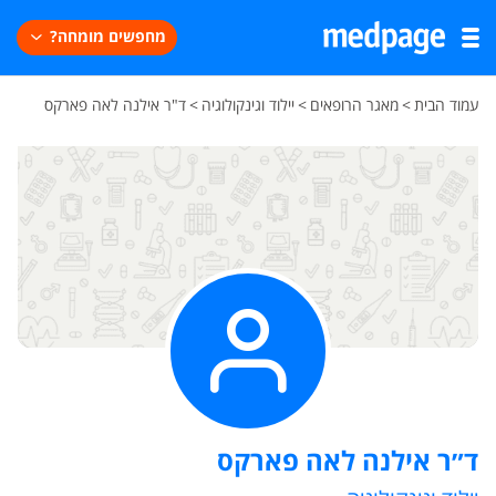
מחפשים מומחה?
עמוד הבית
>
מאגר הרופאים
>
יילוד וגינקולוגיה
>
ד"ר אילנה לאה פארקס
ד״ר אילנה לאה פארקס