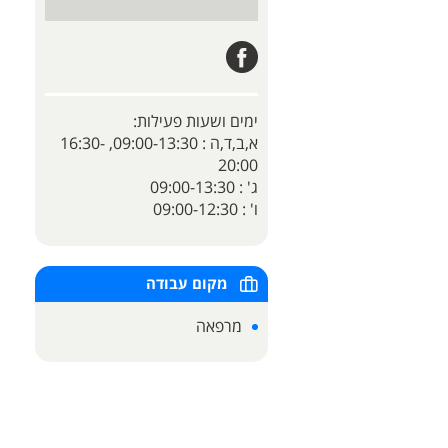
ימים ושעות פעילות:
א,ב,ד,ה : 09:00-13:30, 16:30-
20:00
ג' : 09:00-13:30
ו' : 09:00-12:30
מקום עבודה
מרפאה