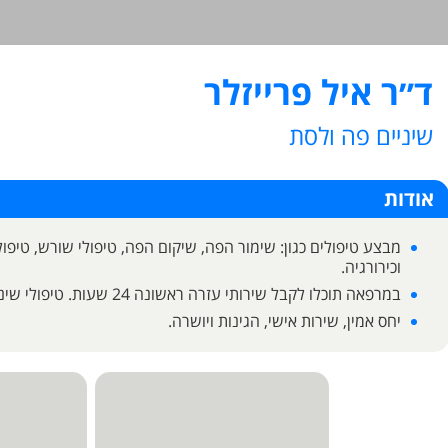
ד״ר איל פרייזלר
שיניים פה ולסת
אודות
מבצע טיפולים כגון: שימור הפה, שיקום הפה, טיפולי שורש, טיפולי
וכירורגיה.
במרפאה תוכלו לקבל שירותי עזרה ראשונה 24 שעות. טיפולי שיניים ואסתטיקה דנטלית.
יחס אמין, שירות אישי, הגינות ויושרה.