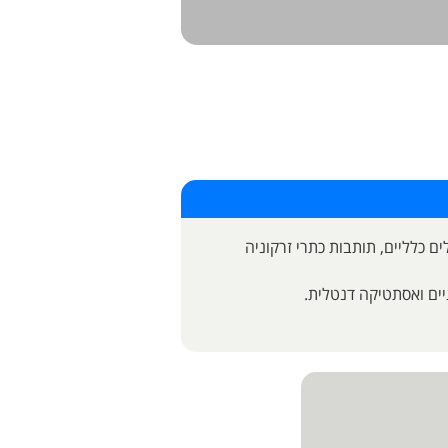
ם כלליים, תותבות כתרי זרקוניה