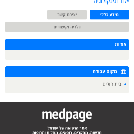
יילוד וגינקולוגיה
מידע כללי
יצירת קשר
גלריה וקישורים
אודות
מקום עבודה
בית חולים
אתר הרפואה של ישראל
חדשות, מחקרים, רופאים, מחלות ותרופות