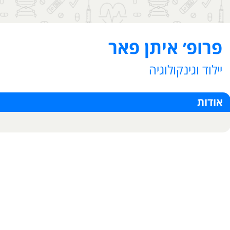
פרופ׳ איתן פאר
יילוד וגינקולוגיה
אודות