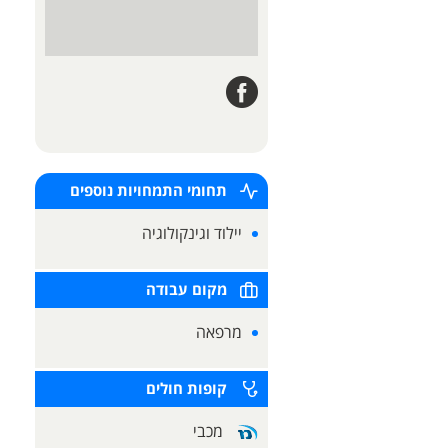
תחומי התמחויות נוספים
יילוד וגינקולוגיה
מקום עבודה
מרפאה
קופות חולים
מכבי