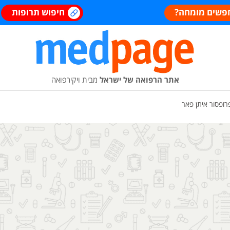
פשים מומחה?
חיפוש תרופות
אתר הרפואה של ישראל
מבית ויקירפואה
רופסור איתן פאר