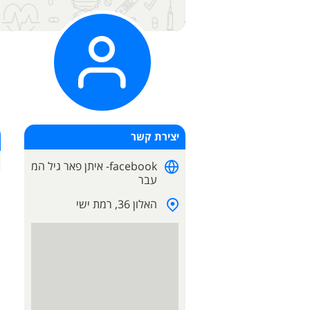
יצירת קשר
facebook- איתן פאר גיל המ
עבר
האלון 36,
רמת ישי