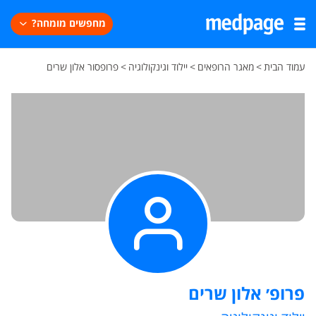
מחפשים מומחה?
עמוד הבית
>
מאגר הרופאים
>
יילוד וגינקולוגיה
>
פרופסור אלון שרים
פרופ׳ אלון שרים