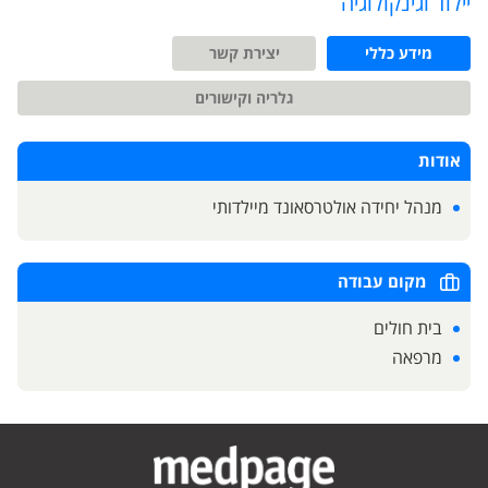
יילוד וגינקולוגיה
מידע כללי
יצירת קשר
גלריה וקישורים
אודות
מנהל יחידה אולטרסאונד מיילדותי
מקום עבודה
בית חולים
מרפאה