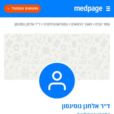
מחפשים מומחה?
עמוד הבית
>
מאגר הרופאים
>
גסטרואנטרולוגיה
>
ד"ר אלחנן נוסינסון
ד״ר אלחנן נוסינסון