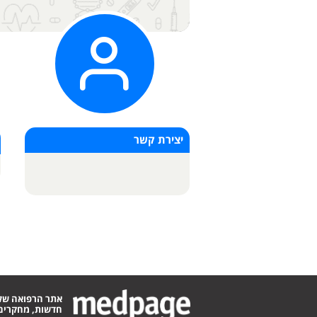
יצירת קשר
אתר הרפואה של
חדשות, מחקרים,