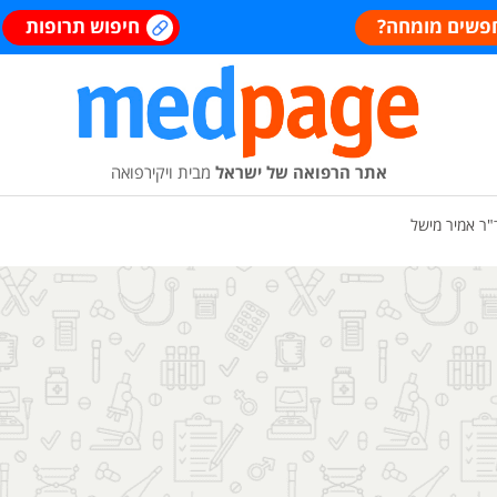
פשים מומחה?
חיפוש תרופות
אתר הרפואה של ישראל
מבית ויקירפואה
"ר אמיר מישל