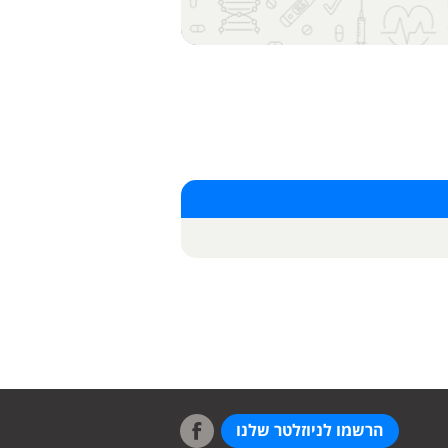
הרשמו לניוזלטר שלנו