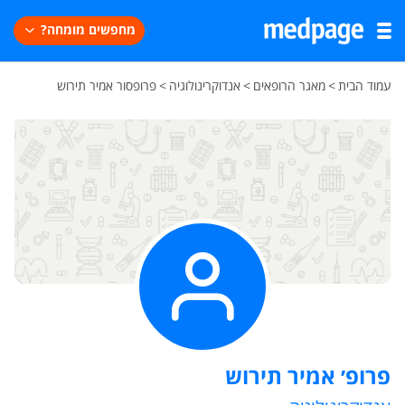
מחפשים מומחה?
עמוד הבית
>
מאגר הרופאים
>
אנדוקרינולוגיה
>
פרופסור אמיר תירוש
פרופ׳ אמיר תירוש