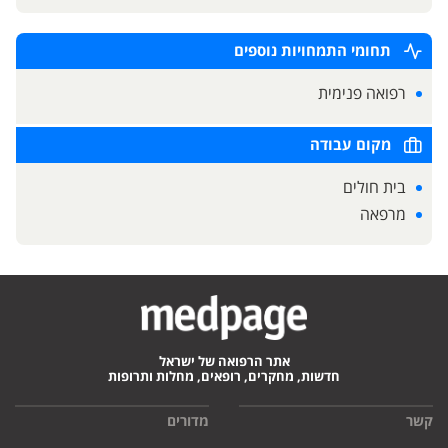
תחומי התמחויות נוספים
רפואה פנימית
מקום עבודה
בית חולים
מרפאה
אתר הרפואה של ישראל
חדשות, מחקרים, רופאים, מחלות ותרופות
קשר
מדורים