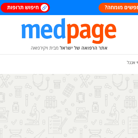
פשים מומחה?
חיפוש תרופות
אתר הרפואה של ישראל
מבית ויקירפואה
 אנגל