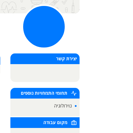
יצירת קשר
תחומי התמחויות נוספים
נוירולוגיה
מקום עבודה