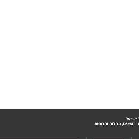
 ישראל
 רופאים, מחלות ותרופות