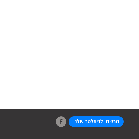
הרשמו לניוזלטר שלנו