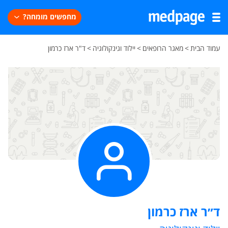
מחפשים מומחה?
עמוד הבית
>
מאגר הרופאים
>
יילוד וגינקולוגיה
>
ד"ר ארז כרמון
ד״ר ארז כרמון