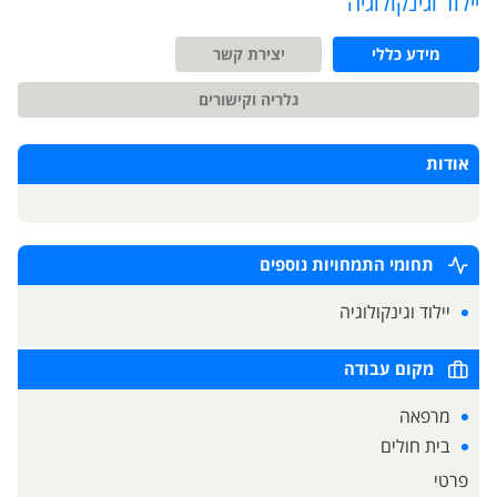
יילוד וגינקולוגיה
מידע כללי
יצירת קשר
גלריה וקישורים
אודות
תחומי התמחויות נוספים
יילוד וגינקולוגיה
מקום עבודה
מרפאה
בית חולים
פרטי