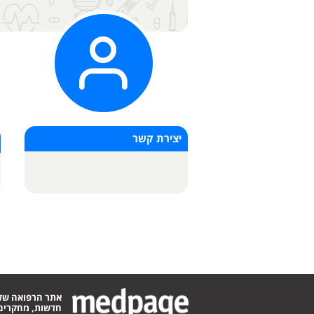
יצירת קשר
אתר הרפואה של
חדשות, מחקרים,