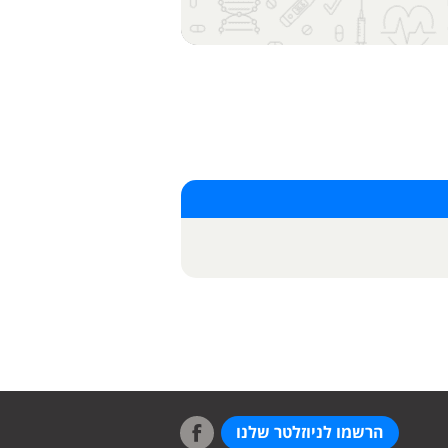
הרשמו לניוזלטר שלנו