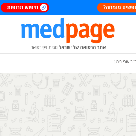
פשים מומחה?
חיפוש תרופות
אתר הרפואה של ישראל
מבית ויקירפואה
"ר אורי רימון