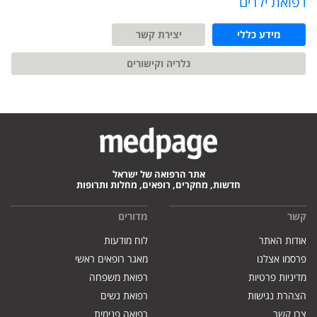
רפואת ילדים
מידע כללי
יצירת קשר
גלריה וקישורים
אתר הרפואה של ישראל
חדשות, מחקרים, רופאים, מחלות ותרופות
קשר
מדורים
אודות האתר
לוח מודעות
פרסמו אצלנו
מאגר רופאים ראשי
מדיניות פרטיות
רפואת משפחה
הצהרת נגישות
רפואת נשים
צרו קשר
רפואה פנימית