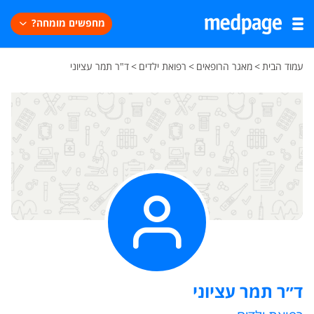
מחפשים מומחה?
עמוד הבית
>
מאגר הרופאים
>
רפואת ילדים
>
ד"ר תמר עציוני
ד״ר תמר עציוני