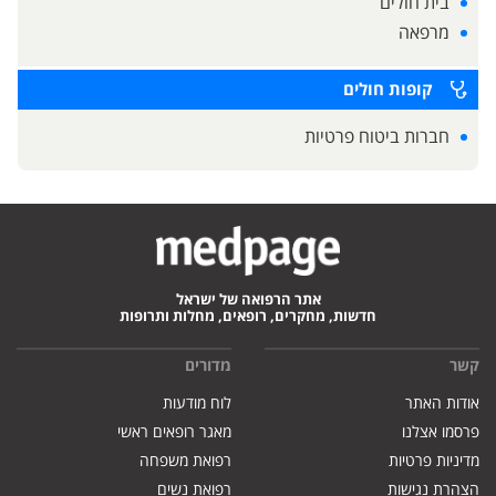
בית חולים
מרפאה
קופות חולים
חברות ביטוח פרטיות
אתר הרפואה של ישראל
חדשות, מחקרים, רופאים, מחלות ותרופות
קשר
מדורים
אודות האתר
לוח מודעות
פרסמו אצלנו
מאגר רופאים ראשי
מדיניות פרטיות
רפואת משפחה
הצהרת נגישות
רפואת נשים