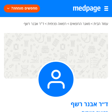
מחפשים מומחה?
עמוד הבית
>
מאגר הרופאים
>
רפואה פנימית
>
ד"ר אבנר רשף
ד״ר אבנר רשף