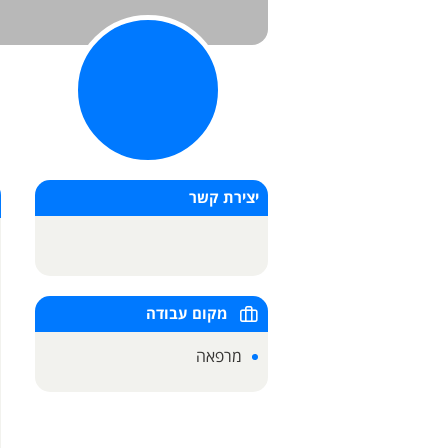
יצירת קשר
מקום עבודה
מרפאה