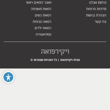
פרסמו אצלנו
מאגר רופאים ראשי
מדיניות פרטיות
רפואת משפחה
הצהרת נגישות
רפואת נשים
צרו קשר
רפואה פנימית
רפואת ילדים
פסיכיאטריה
מבית ויקירפואה | כל הזכויות שמורות ©