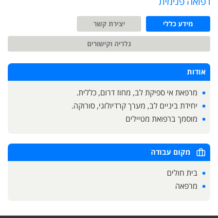
רפואה פנימית
מידע כללי
יצירת קשר
גלריה וקישורים
אודות
מרפאת אי ספיקת לב, מחוז דרום, כללית.
יחידת ביניים לב, מערך קרדיולוגי, סורוקה.
מוסמך ברפואת מטיילים
מקום עבודה
בית חולים
מרפאה