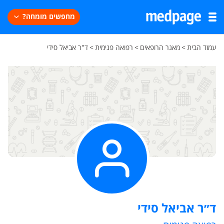
מחפשים מומחה?
עמוד הבית
>
מאגר הרופאים
>
רפואה פנימית
>
ד"ר אביאל סידי
ד״ר אביאל סידי