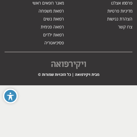
פרסמו אצלנו
מאגר רופאים ראשי
מדיניות פרטיות
רפואת משפחה
הצהרת נגישות
רפואת נשים
צרו קשר
רפואה פנימית
רפואת ילדים
פסיכיאטריה
מבית ויקירפואה | כל הזכויות שמורות ©