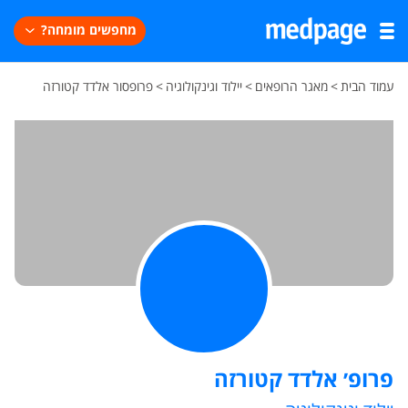
מחפשים מומחה?
עמוד הבית
>
מאגר הרופאים
>
יילוד וגינקולוגיה
>
פרופסור אלדד קטורזה
פרופ׳ אלדד קטורזה