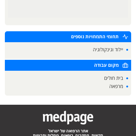
תחומי התמחויות נוספים
יילוד וגינקולוגיה
מקום עבודה
בית חולים
מרפאה
אתר הרפואה של ישראל
חדשות, מחקרים, רופאים, מחלות ותרופות