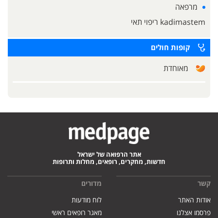
מרפאה
kadimastem ריפוי תאי
קופות חולים
מאוחדת
אתר הרפואה של ישראל
חדשות, מחקרים, רופאים, מחלות ותרופות
קשר
מדורים
אודות האתר
לוח מודעות
פרסמו אצלנו
מאגר רופאים ראשי