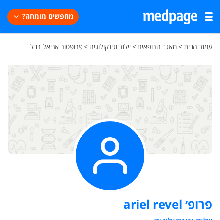
מחפשים מומחה?
עמוד הבית
>
מאגר הרופאים
>
יילוד וגינקולוגיה
>
פרופסור אריאל רבל
פרופ׳ ariel revel